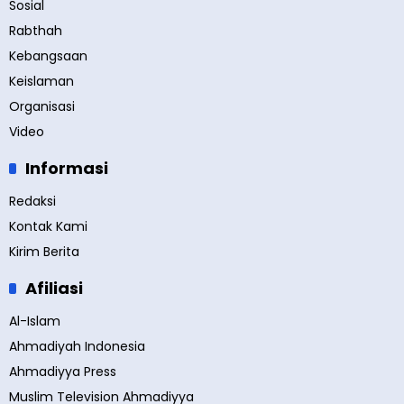
Sosial
Rabthah
Kebangsaan
Keislaman
Organisasi
Video
Informasi
Redaksi
Kontak Kami
Kirim Berita
Afiliasi
Al-Islam
Ahmadiyah Indonesia
Ahmadiyya Press
Muslim Television Ahmadiyya