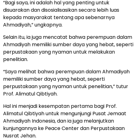
“Bagi saya, ini adalah hal yang penting untuk
disuarakan dan disosialisasikan secara lebih luas
kepada masyarakat tentang apa sebenarnya
Ahmadiyah,” ungkapnya.
Selain itu, ia juga mencatat bahwa perempuan dalam
Ahmadiyah memiliki sumber daya yang hebat, seperti
perpustakaan yang nyaman untuk melakukan
penelitian.
“Saya melihat bahwa perempuan dalam Ahmadiyah
memiliki sumber daya yang hebat, seperti
perpustakaan yang nyaman untuk penelitian,” tutur
Prof. Alimatul Qibtiyah.
Hal ini menjadi kesempatan pertama bagi Prof.
Alimatul Qibtiyah untuk mengunjungi Pusat Jemaat
Ahmadiyah Indonesia, dan ia juga melanjutkan
kunjungannya ke Peace Center dan Perpustakaan
Nusrat Jehan.