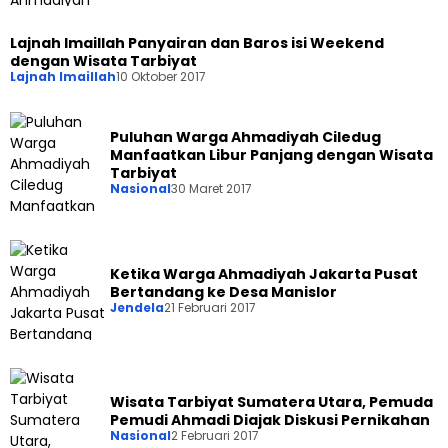
Lajnah Imaillah Panyairan dan Baros isi Weekend
dengan Wisata Tarbiyat
Lajnah Imaillah
10 Oktober 2017
Puluhan Warga Ahmadiyah Ciledug
Manfaatkan Libur Panjang dengan Wisata
Tarbiyat
Nasional
30 Maret 2017
Ketika Warga Ahmadiyah Jakarta Pusat
Bertandang ke Desa Manislor
Jendela
21 Februari 2017
Wisata Tarbiyat Sumatera Utara, Pemuda
Pemudi Ahmadi Diajak Diskusi Pernikahan
Nasional
2 Februari 2017