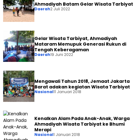
Ahmadiyah Batam Gelar Wisata Tarbiyat
Daerah
2 Juli 2022
Gelar Wisata Tarbiyat, Ahmadiyah
Mataram Memupuk Generasi Rukun di
Tengah Keberagaman
Daerah
19 Juni 2022
Mengawali Tahun 2018, Jemaat Jakarta
Barat adakan kegiatan Wisata Tarbiyat
Nasional
11 Januari 2018
Kenalkan Alam Pada Anak-Anak, Warga
Ahmadiyah Wisata Tarbiyat ke Bhumi
Merapi
Nasional
1 Januari 2018