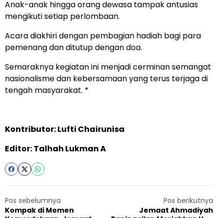
Anak-anak hingga orang dewasa tampak antusias
mengikuti setiap perlombaan.
Acara diakhiri dengan pembagian hadiah bagi para
pemenang dan ditutup dengan doa.
Semaraknya kegiatan ini menjadi cerminan semangat
nasionalisme dan kebersamaan yang terus terjaga di
tengah masyarakat. *
Kontributor: Lufti Chairunisa
Editor: Talhah Lukman A
Pos sebelumnya
Pos berikutnya
Kompak di Momen
Jemaat Ahmadiyah