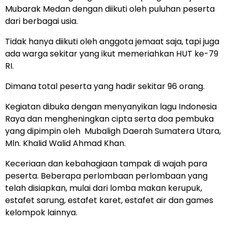
Mubarak Medan dengan diikuti oleh puluhan peserta
dari berbagai usia.
Tidak hanya diikuti oleh anggota jemaat saja, tapi juga
ada warga sekitar yang ikut memeriahkan HUT ke-79
RI.
Dimana total peserta yang hadir sekitar 96 orang.
Kegiatan dibuka dengan menyanyikan lagu Indonesia
Raya dan mengheningkan cipta serta doa pembuka
yang dipimpin oleh Mubaligh Daerah Sumatera Utara,
Mln. Khalid Walid Ahmad Khan.
Keceriaan dan kebahagiaan tampak di wajah para
peserta. Beberapa perlombaan perlombaan yang
telah disiapkan, mulai dari lomba makan kerupuk,
estafet sarung, estafet karet, estafet air dan games
kelompok lainnya.