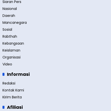
Siaran Pers
Nasional
Daerah
Mancanegara
Sosial
Rabthah
Kebangsaan
Keislaman
Organisasi
Video
Informasi
Redaksi
Kontak Kami
Kirim Berita
Afiliasi