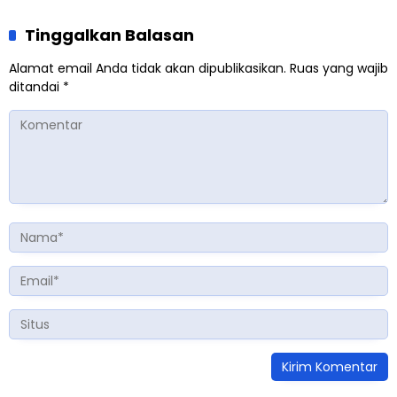
Tinggalkan Balasan
Alamat email Anda tidak akan dipublikasikan.
Ruas yang wajib
ditandai
*