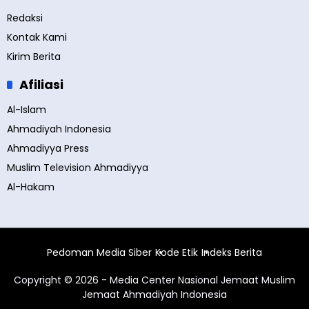
Redaksi
Kontak Kami
Kirim Berita
Afiliasi
Al-Islam
Ahmadiyah Indonesia
Ahmadiyya Press
Muslim Television Ahmadiyya
Al-Hakam
Pedoman Media Siber
Kode Etik
Indeks Berita
Copyright © 2026 - Media Center Nasional Jemaat Muslim
Jemaat Ahmadiyah Indonesia