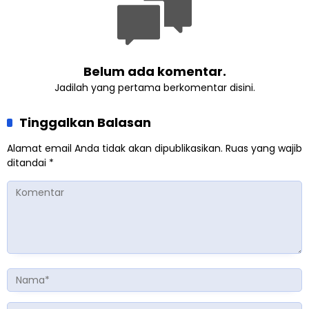
Belum ada komentar.
Jadilah yang pertama berkomentar disini.
Tinggalkan Balasan
Alamat email Anda tidak akan dipublikasikan.
Ruas yang wajib
ditandai
*