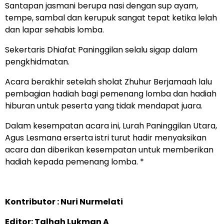
Santapan jasmani berupa nasi dengan sup ayam,
tempe, sambal dan kerupuk sangat tepat ketika lelah
dan lapar sehabis lomba.
Sekertaris Dhiafat Paninggilan selalu sigap dalam
pengkhidmatan.
Acara berakhir setelah sholat Zhuhur Berjamaah lalu
pembagian hadiah bagi pemenang lomba dan hadiah
hiburan untuk peserta yang tidak mendapat juara.
Dalam kesempatan acara ini, Lurah Paninggilan Utara,
Agus Lesmana erserta istri turut hadir menyaksikan
acara dan diberikan kesempatan untuk memberikan
hadiah kepada pemenang lomba. *
Kontributor : Nuri Nurmelati
Editor: Talhah Lukman A