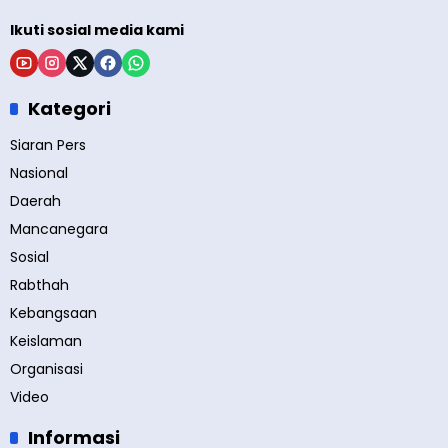
Ikuti sosial media kami
Kategori
Siaran Pers
Nasional
Daerah
Mancanegara
Sosial
Rabthah
Kebangsaan
Keislaman
Organisasi
Video
Informasi