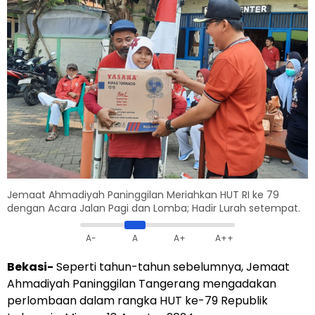
Jemaat Ahmadiyah Paninggilan Meriahkan HUT RI ke 79
dengan Acara Jalan Pagi dan Lomba; Hadir Lurah setempat.
A-
A
A+
A++
Bekasi-
Seperti tahun-tahun sebelumnya, Jemaat
Ahmadiyah Paninggilan Tangerang mengadakan
perlombaan dalam rangka HUT ke-79 Republik