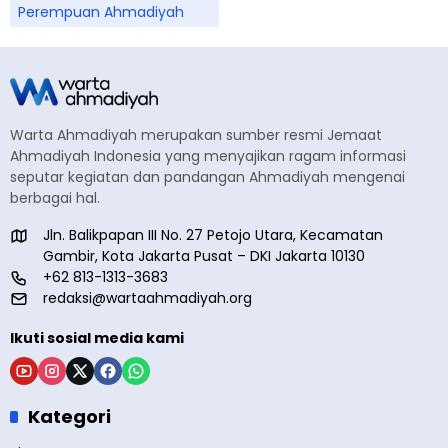
Perempuan Ahmadiyah
Warta Ahmadiyah merupakan sumber resmi Jemaat
Ahmadiyah Indonesia yang menyajikan ragam informasi
seputar kegiatan dan pandangan Ahmadiyah mengenai
berbagai hal.
Jln. Balikpapan III No. 27 Petojo Utara, Kecamatan
Gambir, Kota Jakarta Pusat – DKI Jakarta 10130
+62 813-1313-3683
redaksi@wartaahmadiyah.org
Ikuti sosial media kami
Kategori