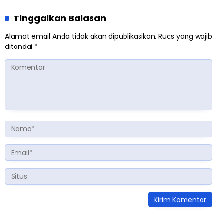
Tinggalkan Balasan
Alamat email Anda tidak akan dipublikasikan.
Ruas yang wajib
ditandai
*