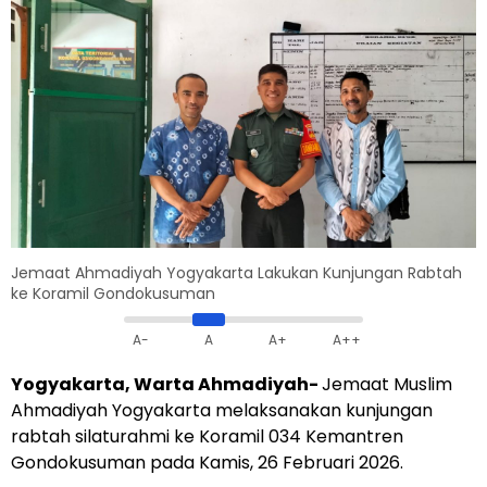
Jemaat Ahmadiyah Yogyakarta Lakukan Kunjungan Rabtah
ke Koramil Gondokusuman
A-
A
A+
A++
Yogyakarta, Warta Ahmadiyah-
Jemaat Muslim
Ahmadiyah Yogyakarta melaksanakan kunjungan
rabtah silaturahmi ke Koramil 034 Kemantren
Gondokusuman pada Kamis, 26 Februari 2026.