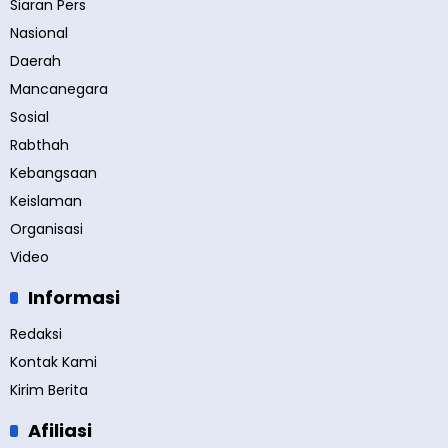
Siaran Pers
Nasional
Daerah
Mancanegara
Sosial
Rabthah
Kebangsaan
Keislaman
Organisasi
Video
Informasi
Redaksi
Kontak Kami
Kirim Berita
Afiliasi