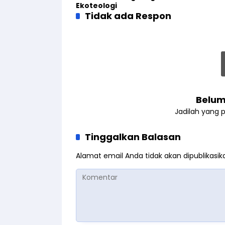
Ekoteologi
Tidak ada Respon
Belum
Jadilah yang 
Tinggalkan Balasan
Alamat email Anda tidak akan dipublikasik