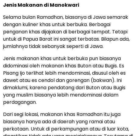
Jenis Makanan di Manokwari
Selama bulan Ramadhan, biasanya di Jawa semarak
dengan kuliner khas untuk berbuka. Berbagai
penganan khas dijajakan di berbagai tempat. Tetapi
untuk di Papua Barat ini sangat terbatas. Bilapun ada,
jumlahnya tidak sebanyak seperti di Jawa.
Jenis makanan khas untuk berbuka pun biasanya
didominasi oleh makanan khas Buton atau Bugis. Es
Pisang Ijo terlihat lebih mendominasi, disusul oleh es
dawet atau es cendol dan gorengan (bakwan). Ini
dimaklumi, karena pendatang dari Buton atau Bugis
yang muslim biasanya lebih mendominasi dalam
perdagangan.
Dari segi lokasi, makanan khas Ramadhan itu juga
biasanya hanya ada di daerah yang ramai atau
perkotaan. Untuk di perkampungan atau di luar kota,