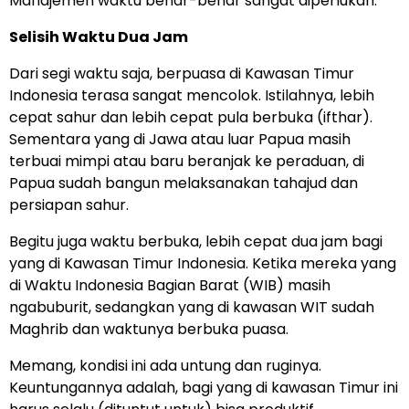
Manajemen waktu benar-benar sangat diperlukan.
Selisih Waktu Dua Jam
Dari segi waktu saja, berpuasa di Kawasan Timur
Indonesia terasa sangat mencolok. Istilahnya, lebih
cepat sahur dan lebih cepat pula berbuka (ifthar).
Sementara yang di Jawa atau luar Papua masih
terbuai mimpi atau baru beranjak ke peraduan, di
Papua sudah bangun melaksanakan tahajud dan
persiapan sahur.
Begitu juga waktu berbuka, lebih cepat dua jam bagi
yang di Kawasan Timur Indonesia. Ketika mereka yang
di Waktu Indonesia Bagian Barat (WIB) masih
ngabuburit, sedangkan yang di kawasan WIT sudah
Maghrib dan waktunya berbuka puasa.
Memang, kondisi ini ada untung dan ruginya.
Keuntungannya adalah, bagi yang di kawasan Timur ini