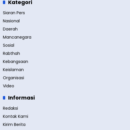
Kategori
Siaran Pers
Nasional
Daerah
Mancanegara
Sosial
Rabthah
Kebangsaan
Keislaman
Organisasi
Video
Informasi
Redaksi
Kontak Kami
Kirim Berita