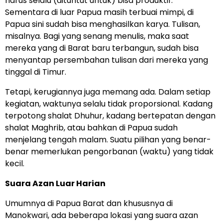
harus selalu (dituntut untuk) bisa produktif.
Sementara di luar Papua masih terbuai mimpi, di
Papua sini sudah bisa menghasilkan karya. Tulisan,
misalnya. Bagi yang senang menulis, maka saat
mereka yang di Barat baru terbangun, sudah bisa
menyantap persembahan tulisan dari mereka yang
tinggal di Timur.
Tetapi, kerugiannya juga memang ada. Dalam setiap
kegiatan, waktunya selalu tidak proporsional. Kadang
terpotong shalat Dhuhur, kadang bertepatan dengan
shalat Maghrib, atau bahkan di Papua sudah
menjelang tengah malam. Suatu pilihan yang benar-
benar memerlukan pengorbanan (waktu) yang tidak
kecil.
Suara Azan Luar Harian
Umumnya di Papua Barat dan khususnya di
Manokwari, ada beberapa lokasi yang suara azan