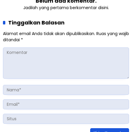
Belum ada komentar.
Jadilah yang pertama berkomentar disini.
Tinggalkan Balasan
Alamat email Anda tidak akan dipublikasikan.
Ruas yang wajib
ditandai
*