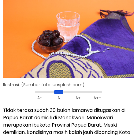
Ilustrasi. (Sumber foto: unsplash.com)
A-
A
A+
A++
Tidak terasa sudah 30 bulan lamanya ditugaskan di
Papua Barat domisili di Manokwari. Manokwari
merupakan ibukota Provinsi Papua Barat. Meski
demikian, kondisinya masih kalah jauh dibanding Kota