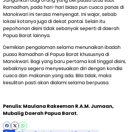
Jangankan bagi orang yang berpuasa atau saat
Ramadhan, pada hari-hari biasa pun cuaca panas di
Manokwari ini terasa menyengat. Ini wajar, sebab
lokasi kotanya juga di dekat pantai. Selain itu
pepohonan disini tidak sebanyak seperti di daerah
Papua Barat lainnya.
Demikian pengalaman selama menunaikan ibadah
puasa Ramadhan di Papua Barat khususnya di
Manokwari. Bagi yang baru pertama kali tinggal disini,
sebaiknya segera menyesuaikan diri dengan kondisi
cuaca dan makanan yang ada. Bila tidak, maka
kesulitan pasti akan dialami selama berpuasa.
Penulis: Maulana Rakeeman R.A.M. Jumaan,
Mubalig Daerah Papua Barat.