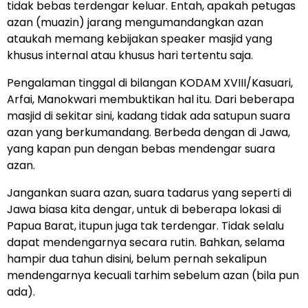
tidak bebas terdengar keluar. Entah, apakah petugas
azan (muazin) jarang mengumandangkan azan
ataukah memang kebijakan speaker masjid yang
khusus internal atau khusus hari tertentu saja.
Pengalaman tinggal di bilangan KODAM XVIII/Kasuari,
Arfai, Manokwari membuktikan hal itu. Dari beberapa
masjid di sekitar sini, kadang tidak ada satupun suara
azan yang berkumandang. Berbeda dengan di Jawa,
yang kapan pun dengan bebas mendengar suara
azan.
Jangankan suara azan, suara tadarus yang seperti di
Jawa biasa kita dengar, untuk di beberapa lokasi di
Papua Barat, itupun juga tak terdengar. Tidak selalu
dapat mendengarnya secara rutin. Bahkan, selama
hampir dua tahun disini, belum pernah sekalipun
mendengarnya kecuali tarhim sebelum azan (bila pun
ada).