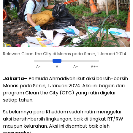
Relawan Clean the CIty di Monas pada Senin, 1 Januari 2024
A-
A
A+
A++
Jakarta–
Pemuda Ahmadiyah ikut aksi bersih-bersih
Monas pada Senin, 1 Januari 2024. Aksi ini bagian dari
program Clean the City (CTC) yang rutin digelar
setiap tahun.
Sebelumnya para Khuddam sudah rutin menggelar
aksi bersih-bersih lingkungan, baik di tingkat RT/RW
maupun kelurahan. Aksi ini disambut baik oleh