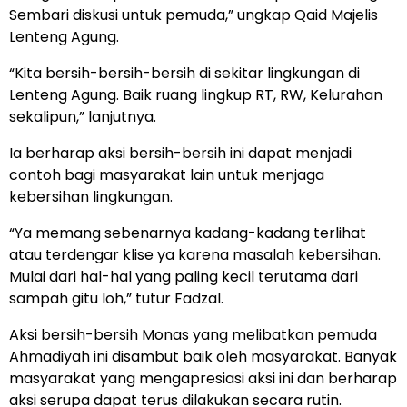
Sembari diskusi untuk pemuda,” ungkap Qaid Majelis
Lenteng Agung.
“Kita bersih-bersih-bersih di sekitar lingkungan di
Lenteng Agung. Baik ruang lingkup RT, RW, Kelurahan
sekalipun,” lanjutnya.
Ia berharap aksi bersih-bersih ini dapat menjadi
contoh bagi masyarakat lain untuk menjaga
kebersihan lingkungan.
“Ya memang sebenarnya kadang-kadang terlihat
atau terdengar klise ya karena masalah kebersihan.
Mulai dari hal-hal yang paling kecil terutama dari
sampah gitu loh,” tutur Fadzal.
Aksi bersih-bersih Monas yang melibatkan pemuda
Ahmadiyah ini disambut baik oleh masyarakat. Banyak
masyarakat yang mengapresiasi aksi ini dan berharap
aksi serupa dapat terus dilakukan secara rutin.