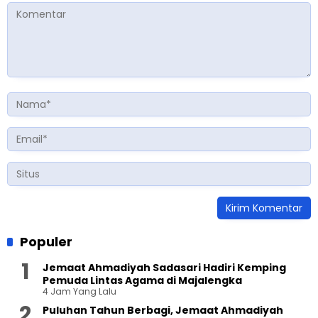
Populer
Jemaat Ahmadiyah Sadasari Hadiri Kemping
Pemuda Lintas Agama di Majalengka
4 Jam Yang Lalu
Puluhan Tahun Berbagi, Jemaat Ahmadiyah