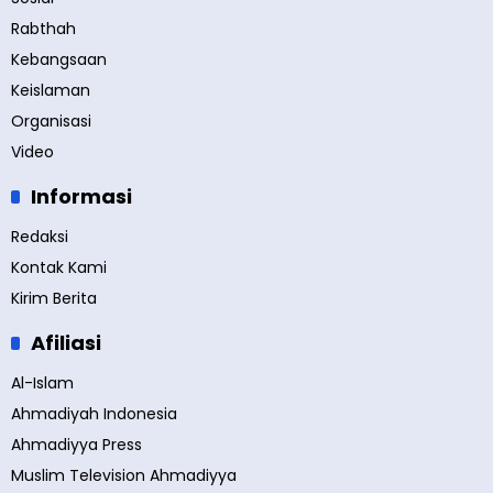
Rabthah
Kebangsaan
Keislaman
Organisasi
Video
Informasi
Redaksi
Kontak Kami
Kirim Berita
Afiliasi
Al-Islam
Ahmadiyah Indonesia
Ahmadiyya Press
Muslim Television Ahmadiyya