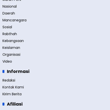
Nasional
Daerah
Mancanegara
Sosial
Rabthah
Kebangsaan
Keislaman
Organisasi
Video
Informasi
Redaksi
Kontak Kami
Kirim Berita
Afiliasi