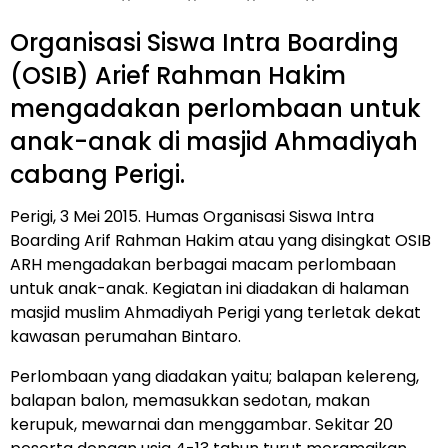
Organisasi Siswa Intra Boarding
(OSIB) Arief Rahman Hakim
mengadakan perlombaan untuk
anak-anak di masjid Ahmadiyah
cabang Perigi.
Perigi, 3 Mei 2015. Humas Organisasi Siswa Intra
Boarding Arif Rahman Hakim atau yang disingkat OSIB
ARH mengadakan berbagai macam perlombaan
untuk anak-anak. Kegiatan ini diadakan di halaman
masjid muslim Ahmadiyah Perigi yang terletak dekat
kawasan perumahan Bintaro.
Perlombaan yang diadakan yaitu; balapan kelereng,
balapan balon, memasukkan sedotan, makan
kerupuk, mewarnai dan menggambar. Sekitar 20