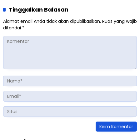
Tinggalkan Balasan
Alamat email Anda tidak akan dipublikasikan.
Ruas yang wajib
ditandai
*