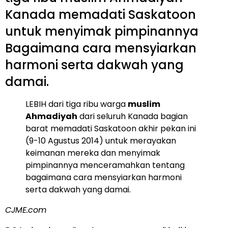
Kanada memadati Saskatoon
untuk menyimak pimpinannya
Bagaimana cara mensyiarkan
harmoni serta dakwah yang
damai.
LEBIH dari tiga ribu warga
muslim
Ahmadiyah
dari seluruh Kanada bagian
barat memadati Saskatoon akhir pekan ini
(9-10 Agustus 2014) untuk merayakan
keimanan mereka dan menyimak
pimpinannya menceramahkan tentang
bagaimana cara mensyiarkan harmoni
serta dakwah yang damai.
CJME.com