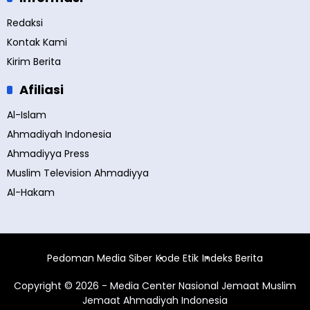
Redaksi
Kontak Kami
Kirim Berita
Afiliasi
Al-Islam
Ahmadiyah Indonesia
Ahmadiyya Press
Muslim Television Ahmadiyya
Al-Hakam
Pedoman Media Siber
Kode Etik
Indeks Berita
Copyright © 2026 - Media Center Nasional Jemaat Muslim
Jemaat Ahmadiyah Indonesia