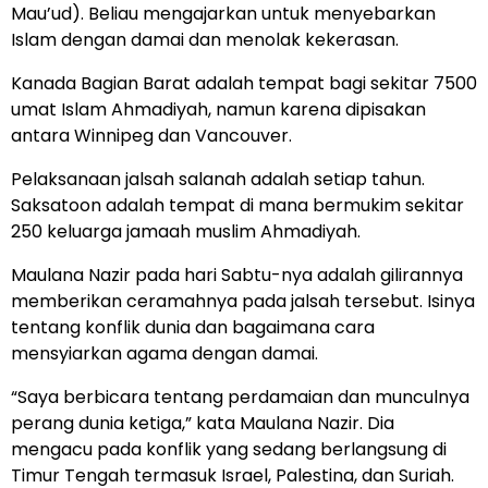
Mau’ud). Beliau mengajarkan untuk menyebarkan
Islam dengan damai dan menolak kekerasan.
Kanada Bagian Barat adalah tempat bagi sekitar 7500
umat Islam Ahmadiyah, namun karena dipisakan
antara Winnipeg dan Vancouver.
Pelaksanaan jalsah salanah adalah setiap tahun.
Saksatoon adalah tempat di mana bermukim sekitar
250 keluarga jamaah muslim Ahmadiyah.
Maulana Nazir pada hari Sabtu-nya adalah gilirannya
memberikan ceramahnya pada jalsah tersebut. Isinya
tentang konflik dunia dan bagaimana cara
mensyiarkan agama dengan damai.
“Saya berbicara tentang perdamaian dan munculnya
perang dunia ketiga,” kata Maulana Nazir. Dia
mengacu pada konflik yang sedang berlangsung di
Timur Tengah termasuk Israel, Palestina, dan Suriah.