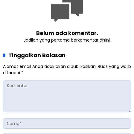
Inggris
Belum ada komentar.
Jadilah yang pertama berkomentar disini.
Tinggalkan Balasan
Alamat email Anda tidak akan dipublikasikan.
Ruas yang wajib
ditandai
*