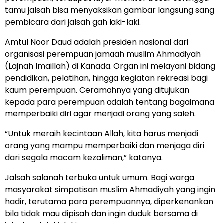
tamu jalsah bisa menyaksikan gambar langsung sang
pembicara dari jalsah gah laki-laki.
Amtul Noor Daud adalah presiden nasional dari
organisasi perempuan jamaah muslim Ahmadiyah
(Lajnah Imaillah) di Kanada. Organ ini melayani bidang
pendidikan, pelatihan, hingga kegiatan rekreasi bagi
kaum perempuan. Ceramahnya yang ditujukan
kepada para perempuan adalah tentang bagaimana
memperbaiki diri agar menjadi orang yang saleh.
“Untuk meraih kecintaan Allah, kita harus menjadi
orang yang mampu memperbaiki dan menjaga diri
dari segala macam kezaliman,” katanya.
Jalsah salanah terbuka untuk umum. Bagi warga
masyarakat simpatisan muslim Ahmadiyah yang ingin
hadir, terutama para perempuannya, diperkenankan
bila tidak mau dipisah dan ingin duduk bersama di