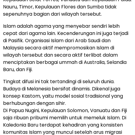
Nauru, Timor, Kepulauan Flores dan Sumba tidak
sepenuhnya bagian dari wilayah tersebut.
Islam adalah agama yang menyebar sendiri lebih
cepat dari agama lain. Kecenderungan ini juga terjadi
di Pasifik. Organisasi Islam dari Arab Saudi dan
Malaysia secara aktif mempromosikan Islam di
wilayah tersebut dan secara aktif terlibat dalam
menciptakan berbagai ummah di Australia, Selandia
Baru, dan Fiji.
Tingkat difusi ini tak tertandingi di seluruh dunia.
Budaya di Melanesia bersifat dinamis. Dikenal juga
konsep Kastom, yaitu model sosial tradisional yang
berhubungan dengan sihir.
Di Papua Nugini, Kepulauan Solomon, Vanuatu dan Fiji
saja ribuan pribumi memilih untuk memeluk Islam. Di
Kaledonia Baru terdapat kehadiran yang konsisten
komunitas Islam yang muncul setelah arus migrasi