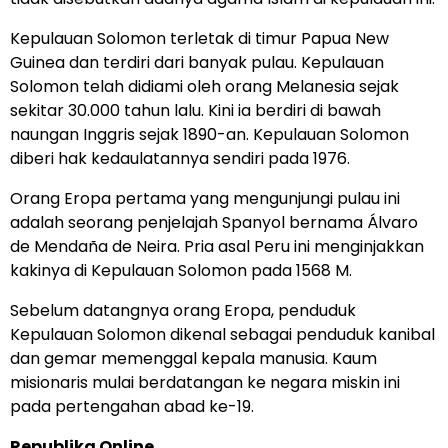
Kepulauan Solomon terletak di timur Papua New
Guinea dan terdiri dari banyak pulau. Kepulauan
Solomon telah didiami oleh orang Melanesia sejak
sekitar 30.000 tahun lalu. Kini ia berdiri di bawah
naungan Inggris sejak 1890-an. Kepulauan Solomon
diberi hak kedaulatannya sendiri pada 1976.
Orang Eropa pertama yang mengunjungi pulau ini
adalah seorang penjelajah Spanyol bernama Álvaro
de Mendaña de Neira. Pria asal Peru ini menginjakkan
kakinya di Kepulauan Solomon pada 1568 M.
Sebelum datangnya orang Eropa, penduduk
Kepulauan Solomon dikenal sebagai penduduk kanibal
dan gemar memenggal kepala manusia. Kaum
misionaris mulai berdatangan ke negara miskin ini
pada pertengahan abad ke-19.
Republika Online