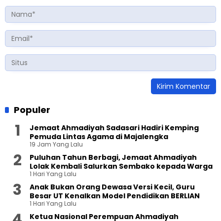
Populer
Jemaat Ahmadiyah Sadasari Hadiri Kemping
Pemuda Lintas Agama di Majalengka
19 Jam Yang Lalu
Puluhan Tahun Berbagi, Jemaat Ahmadiyah
Lolak Kembali Salurkan Sembako kepada Warga
1 Hari Yang Lalu
Anak Bukan Orang Dewasa Versi Kecil, Guru
Besar UT Kenalkan Model Pendidikan BERLIAN
1 Hari Yang Lalu
Ketua Nasional Perempuan Ahmadiyah