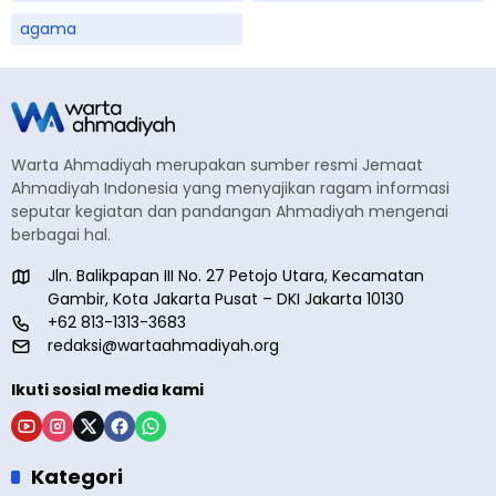
agama
Warta Ahmadiyah merupakan sumber resmi Jemaat
Ahmadiyah Indonesia yang menyajikan ragam informasi
seputar kegiatan dan pandangan Ahmadiyah mengenai
berbagai hal.
Jln. Balikpapan III No. 27 Petojo Utara, Kecamatan
Gambir, Kota Jakarta Pusat – DKI Jakarta 10130
+62 813-1313-3683
redaksi@wartaahmadiyah.org
Ikuti sosial media kami
Kategori