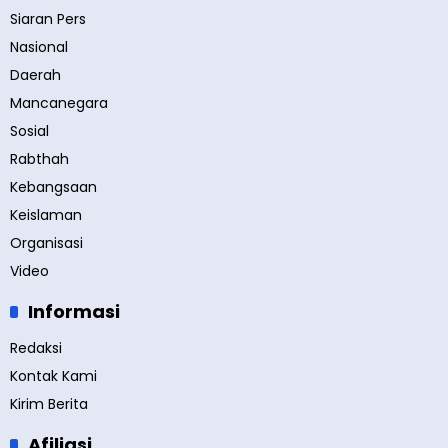
Siaran Pers
Nasional
Daerah
Mancanegara
Sosial
Rabthah
Kebangsaan
Keislaman
Organisasi
Video
Informasi
Redaksi
Kontak Kami
Kirim Berita
Afiliasi