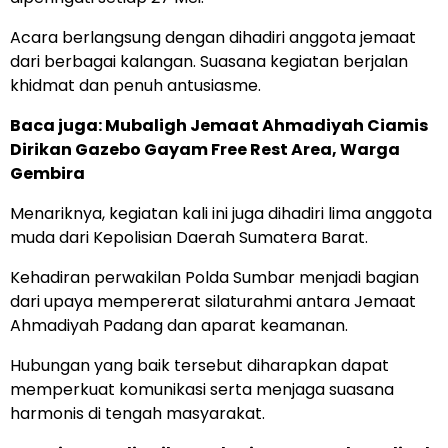
Acara berlangsung dengan dihadiri anggota jemaat
dari berbagai kalangan. Suasana kegiatan berjalan
khidmat dan penuh antusiasme.
Baca juga:
Mubaligh Jemaat Ahmadiyah Ciamis
Dirikan Gazebo Gayam Free Rest Area, Warga
Gembira
Menariknya, kegiatan kali ini juga dihadiri lima anggota
muda dari Kepolisian Daerah Sumatera Barat.
Kehadiran perwakilan Polda Sumbar menjadi bagian
dari upaya mempererat silaturahmi antara Jemaat
Ahmadiyah Padang dan aparat keamanan.
Hubungan yang baik tersebut diharapkan dapat
memperkuat komunikasi serta menjaga suasana
harmonis di tengah masyarakat.