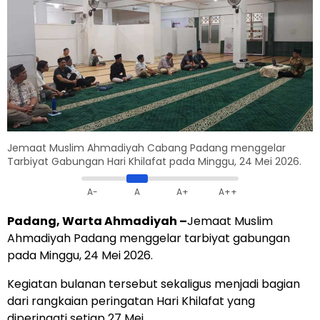
Jemaat Muslim Ahmadiyah Cabang Padang menggelar
Tarbiyat Gabungan Hari Khilafat pada Minggu, 24 Mei 2026.
A-
A
A+
A++
Padang, Warta Ahmadiyah –
Jemaat Muslim
Ahmadiyah Padang menggelar tarbiyat gabungan
pada Minggu, 24 Mei 2026.
Kegiatan bulanan tersebut sekaligus menjadi bagian
dari rangkaian peringatan Hari Khilafat yang
diperingati setiap 27 Mei.