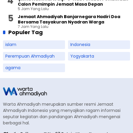
Calon Pemimpin Jemaat Masa Depan
5 Jam Yang Lalu
Jemaat Ahmadiyah Banjarnegara Hadiri Doa
Bersama Tasyakuran Nyadran Warga
7 Jam Yang Lalu
Populer Tag
islam
Indonesia
Perempuan Ahmadiyah
Yogyakarta
agama
Warta Ahmadiyah merupakan sumber resmi Jemaat
Ahmadiyah Indonesia yang menyajikan ragam informasi
seputar kegiatan dan pandangan Ahmadiyah mengenai
berbagai hal.