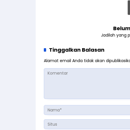
Belum
Jadilah yang 
Tinggalkan Balasan
Alamat email Anda tidak akan dipublikasik