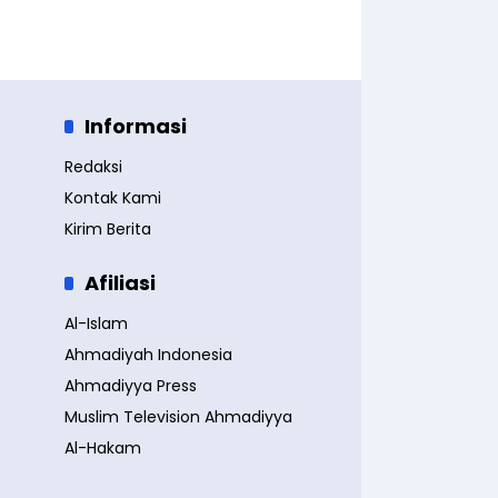
Informasi
Redaksi
Kontak Kami
Kirim Berita
Afiliasi
Al-Islam
Ahmadiyah Indonesia
Ahmadiyya Press
Muslim Television Ahmadiyya
Al-Hakam