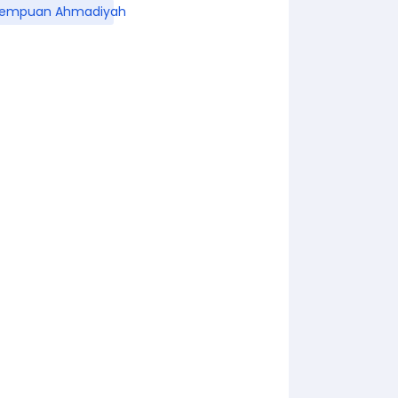
rempuan Ahmadiyah