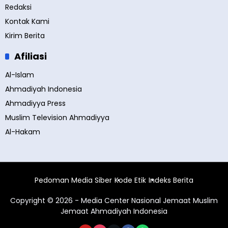
Redaksi
Kontak Kami
Kirim Berita
Afiliasi
Al-Islam
Ahmadiyah Indonesia
Ahmadiyya Press
Muslim Television Ahmadiyya
Al-Hakam
Pedoman Media Siber
Kode Etik
Indeks Berita
Copyright © 2026 - Media Center Nasional Jemaat Muslim
Jemaat Ahmadiyah Indonesia