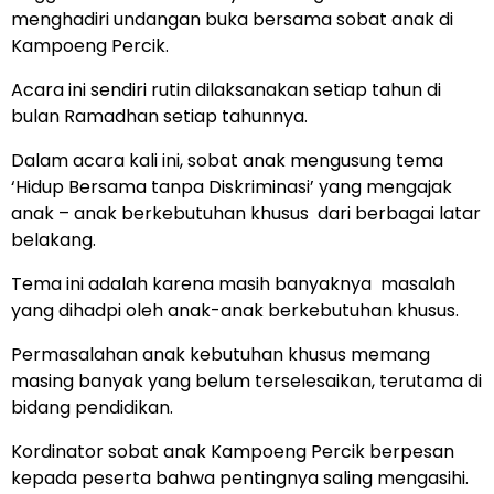
menghadiri undangan buka bersama sobat anak di
Kampoeng Percik.
Acara ini sendiri rutin dilaksanakan setiap tahun di
bulan Ramadhan setiap tahunnya.
Dalam acara kali ini, sobat anak mengusung tema
‘Hidup Bersama tanpa Diskriminasi’ yang mengajak
anak – anak berkebutuhan khusus dari berbagai latar
belakang.
Tema ini adalah karena masih banyaknya masalah
yang dihadpi oleh anak-anak berkebutuhan khusus.
Permasalahan anak kebutuhan khusus memang
masing banyak yang belum terselesaikan, terutama di
bidang pendidikan.
Kordinator sobat anak Kampoeng Percik berpesan
kepada peserta bahwa pentingnya saling mengasihi.