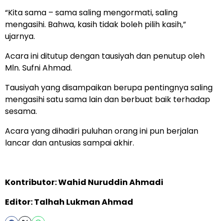
“Kita sama – sama saling mengormati, saling
mengasihi. Bahwa, kasih tidak boleh pilih kasih,”
ujarnya.
Acara ini ditutup dengan tausiyah dan penutup oleh
Mln. Sufni Ahmad.
Tausiyah yang disampaikan berupa pentingnya saling
mengasihi satu sama lain dan berbuat baik terhadap
sesama.
Acara yang dihadiri puluhan orang ini pun berjalan
lancar dan antusias sampai akhir.
Kontributor: Wahid Nuruddin Ahmadi
Editor: Talhah Lukman Ahmad