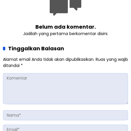
Belum ada komentar.
Jadilah yang pertama berkomentar disini.
Tinggalkan Balasan
Alamat email Anda tidak akan dipublikasikan.
Ruas yang wajib
ditandai
*