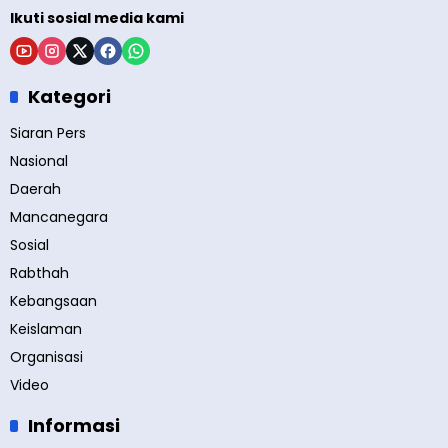
Ikuti sosial media kami
Kategori
Siaran Pers
Nasional
Daerah
Mancanegara
Sosial
Rabthah
Kebangsaan
Keislaman
Organisasi
Video
Informasi