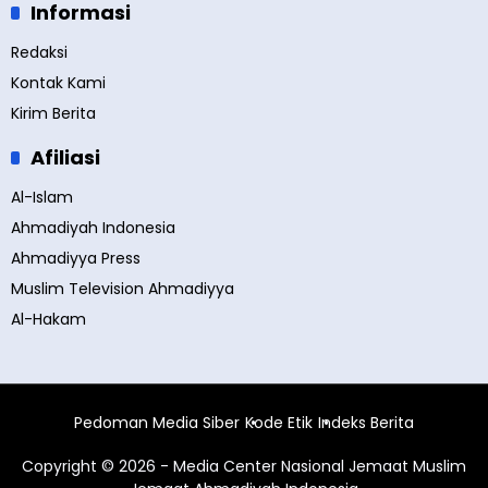
Informasi
Redaksi
Kontak Kami
Kirim Berita
Afiliasi
Al-Islam
Ahmadiyah Indonesia
Ahmadiyya Press
Muslim Television Ahmadiyya
Al-Hakam
Pedoman Media Siber
Kode Etik
Indeks Berita
Copyright © 2026 - Media Center Nasional Jemaat Muslim