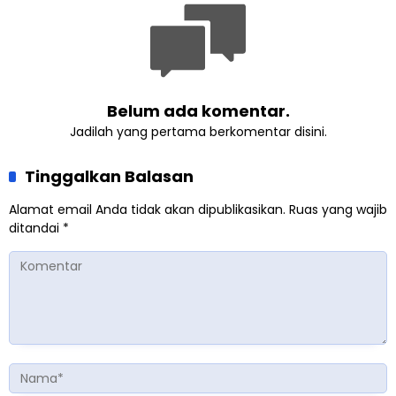
Belum ada komentar.
Jadilah yang pertama berkomentar disini.
Tinggalkan Balasan
Alamat email Anda tidak akan dipublikasikan.
Ruas yang wajib
ditandai
*