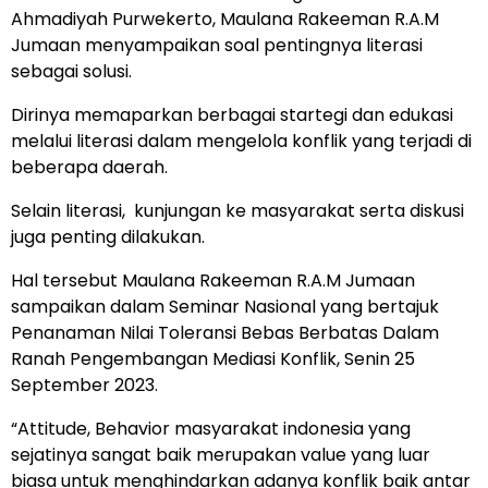
Ahmadiyah Purwekerto, Maulana Rakeeman R.A.M
Jumaan menyampaikan soal pentingnya literasi
sebagai solusi.
Dirinya memaparkan berbagai startegi dan edukasi
melalui literasi dalam mengelola konflik yang terjadi di
beberapa daerah.
Selain literasi, kunjungan ke masyarakat serta diskusi
juga penting dilakukan.
Hal tersebut Maulana Rakeeman R.A.M Jumaan
sampaikan dalam Seminar Nasional yang bertajuk
Penanaman Nilai Toleransi Bebas Berbatas Dalam
Ranah Pengembangan Mediasi Konflik, Senin 25
September 2023.
“Attitude, Behavior masyarakat indonesia yang
sejatinya sangat baik merupakan value yang luar
biasa untuk menghindarkan adanya konflik baik antar