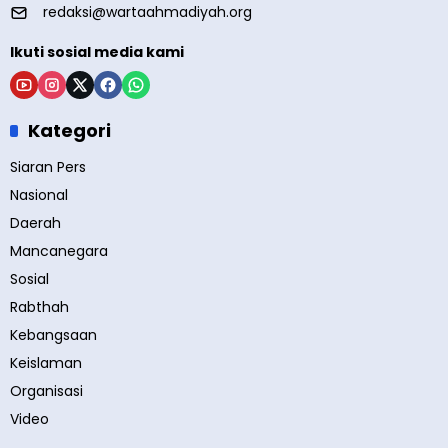
redaksi@wartaahmadiyah.org
Ikuti sosial media kami
Kategori
Siaran Pers
Nasional
Daerah
Mancanegara
Sosial
Rabthah
Kebangsaan
Keislaman
Organisasi
Video