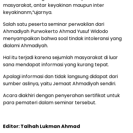
masyarakat, antar keyakinan maupun inter
keyakinanm,”ujarnya.
Salah satu peserta seminar perwakilan dari
Ahmadiyah Purwokerto Ahmad Yusuf Widodo
menyampaikan bahwa soal tindak intoleransi yang
dialami Ahmadiyah.
Hal itu terjadi karena sejumlah masyarakat di luar
sana mendapat informasi yang kurang tepat.
Apalagi informasi dan tidak langsung didapat dari
sumber aslinya, yaitu Jemaat Ahmadiyah sendiri.
Acara diakhiri dengan penyerahan sertifikat untuk
para pemateri dalam seminar tersebut.
Editor: Talhah Lukman Ahmad