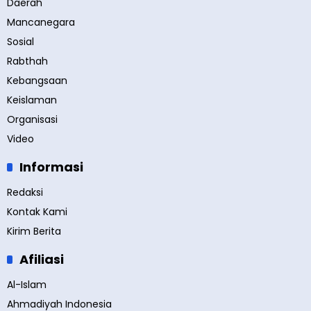
Daerah
Mancanegara
Sosial
Rabthah
Kebangsaan
Keislaman
Organisasi
Video
Informasi
Redaksi
Kontak Kami
Kirim Berita
Afiliasi
Al-Islam
Ahmadiyah Indonesia