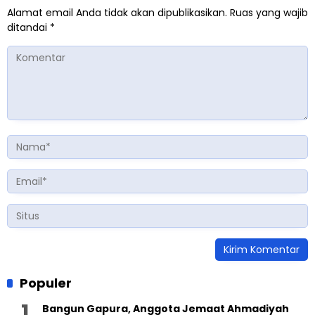
Alamat email Anda tidak akan dipublikasikan.
Ruas yang wajib
ditandai
*
Populer
Bangun Gapura, Anggota Jemaat Ahmadiyah