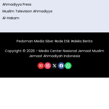
Ahmadiyya Press
Muslim Television Ahmadiyya
Al-Hakam
Pedoman Media Siber
Kode Etik
Indeks Berita
Copyright © 2026 - Media Center Nasional Jemaat Muslim
Jemaat Ahmadiyah Indonesia