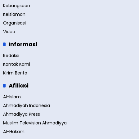
Kebangsaan
Keislaman
Organisasi
Video
Informasi
Redaksi
Kontak Kami
Kirim Berita
Afiliasi
Al-Islam
Ahmadiyah Indonesia
Ahmadiyya Press
Muslim Television Ahmadiyya
Al-Hakam