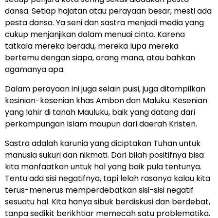
dansa. Setiap hajatan atau perayaan besar, mesti ada
pesta dansa. Ya seni dan sastra menjadi media yang
cukup menjanjikan dalam menuai cinta. Karena
tatkala mereka beradu, mereka lupa mereka
bertemu dengan siapa, orang mana, atau bahkan
agamanya apa.
Dalam perayaan ini juga selain puisi, juga ditampilkan
kesinian-kesenian khas Ambon dan Maluku. Kesenian
yang lahir di tanah Mauluku, baik yang datang dari
perkampungan Islam maupun dari daerah Kristen.
Sastra adalah karunia yang diciptakan Tuhan untuk
manusia sukuri dan nikmati. Dari bilah positifnya bisa
kita manfaatkan untuk hal yang baik pula tentunya.
Tentu ada sisi negatifnya, tapi lelah rasanya kalau kita
terus-menerus memperdebatkan sisi-sisi negatif
sesuatu hal. Kita hanya sibuk berdiskusi dan berdebat,
tanpa sedikit berikhtiar memecah satu problematika.