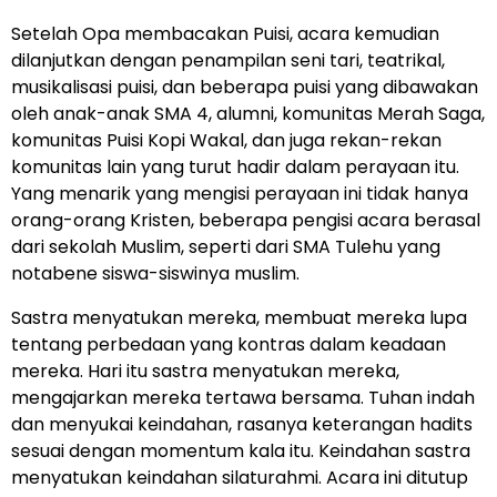
Setelah Opa membacakan Puisi, acara kemudian
dilanjutkan dengan penampilan seni tari, teatrikal,
musikalisasi puisi, dan beberapa puisi yang dibawakan
oleh anak-anak SMA 4, alumni, komunitas Merah Saga,
komunitas Puisi Kopi Wakal, dan juga rekan-rekan
komunitas lain yang turut hadir dalam perayaan itu.
Yang menarik yang mengisi perayaan ini tidak hanya
orang-orang Kristen, beberapa pengisi acara berasal
dari sekolah Muslim, seperti dari SMA Tulehu yang
notabene siswa-siswinya muslim.
Sastra menyatukan mereka, membuat mereka lupa
tentang perbedaan yang kontras dalam keadaan
mereka. Hari itu sastra menyatukan mereka,
mengajarkan mereka tertawa bersama. Tuhan indah
dan menyukai keindahan, rasanya keterangan hadits
sesuai dengan momentum kala itu. Keindahan sastra
menyatukan keindahan silaturahmi. Acara ini ditutup