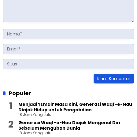
Populer
Menjadi ‘Ismail’ Masa Kini, Generasi Waqf-e-Nau
Diajak Hidup untuk Pengabdian
18 Jam Yang Lalu
Generasi Waqf-e-Nau Diajak Mengenal Diri
Sebelum Mengubah Dunia
18 Jam Yang Lalu