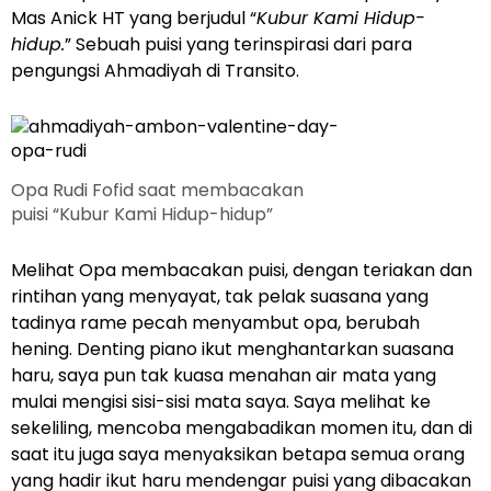
Mas Anick HT yang berjudul “
Kubur Kami Hidup-
hidup.
” Sebuah puisi yang terinspirasi dari para
pengungsi Ahmadiyah di Transito.
Opa Rudi Fofid saat membacakan
puisi “Kubur Kami Hidup-hidup”
Melihat Opa membacakan puisi, dengan teriakan dan
rintihan yang menyayat, tak pelak suasana yang
tadinya rame pecah menyambut opa, berubah
hening. Denting piano ikut menghantarkan suasana
haru, saya pun tak kuasa menahan air mata yang
mulai mengisi sisi-sisi mata saya. Saya melihat ke
sekeliling, mencoba mengabadikan momen itu, dan di
saat itu juga saya menyaksikan betapa semua orang
yang hadir ikut haru mendengar puisi yang dibacakan