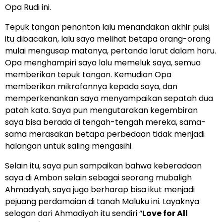
Opa Rudi ini.
Tepuk tangan penonton lalu menandakan akhir puisi
itu dibacakan, lalu saya melihat betapa orang-orang
mulai mengusap matanya, pertanda larut dalam haru.
Opa menghampiri saya lalu memeluk saya, semua
memberikan tepuk tangan. Kemudian Opa
memberikan mikrofonnya kepada saya, dan
memperkenankan saya menyampaikan sepatah dua
patah kata. Saya pun mengutarakan kegembiran
saya bisa berada di tengah-tengah mereka, sama-
sama merasakan betapa perbedaan tidak menjadi
halangan untuk saling mengasihi.
Selain itu, saya pun sampaikan bahwa keberadaan
saya di Ambon selain sebagai seorang mubaligh
Ahmadiyah, saya juga berharap bisa ikut menjadi
pejuang perdamaian di tanah Maluku ini. Layaknya
selogan dari Ahmadiyah itu sendiri “
Love for All