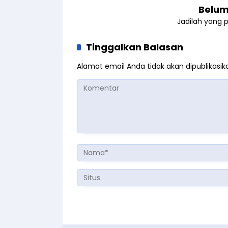
Belum
Jadilah yang 
Tinggalkan Balasan
Alamat email Anda tidak akan dipublikasik