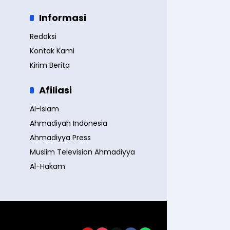
Informasi
Redaksi
Kontak Kami
Kirim Berita
Afiliasi
Al-Islam
Ahmadiyah Indonesia
Ahmadiyya Press
Muslim Television Ahmadiyya
Al-Hakam