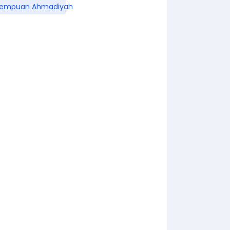
rempuan Ahmadiyah