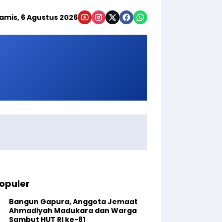
amis, 6 Agustus 2026
opuler
Bangun Gapura, Anggota Jemaat
Ahmadiyah Madukara dan Warga
Sambut HUT RI ke-81