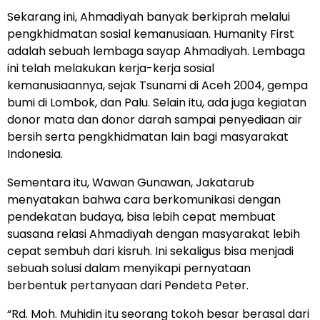
Sekarang ini, Ahmadiyah banyak berkiprah melalui
pengkhidmatan sosial kemanusiaan. Humanity First
adalah sebuah lembaga sayap Ahmadiyah. Lembaga
ini telah melakukan kerja-kerja sosial
kemanusiaannya, sejak Tsunami di Aceh 2004, gempa
bumi di Lombok, dan Palu. Selain itu, ada juga kegiatan
donor mata dan donor darah sampai penyediaan air
bersih serta pengkhidmatan lain bagi masyarakat
Indonesia.
Sementara itu, Wawan Gunawan, Jakatarub
menyatakan bahwa cara berkomunikasi dengan
pendekatan budaya, bisa lebih cepat membuat
suasana relasi Ahmadiyah dengan masyarakat lebih
cepat sembuh dari kisruh. Ini sekaligus bisa menjadi
sebuah solusi dalam menyikapi pernyataan
berbentuk pertanyaan dari Pendeta Peter.
“Rd. Moh. Muhidin itu seorang tokoh besar berasal dari