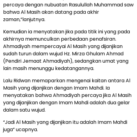
percaya dengan nubuatan Rasulullah Muhammad saw
bahwa Al Masih akan datang pada akhir
zaman,”lanjutnya.
Kemudian ia menyatakan jika pada titik ini yang pada
akhirnya memunculkan perbedaan penafsiran.
Ahmadiyah mempercayai Al Masih yang dijanjikan
sudah turun dalam wujud Hz. Mirza Ghulam Ahmad
(Pendiri Jemaat Ahmadiyah), sedangkan umat yang
lain masih menunggu kedatangannya.
Lalu Ridwan memaparkan mengenai kaitan antara Al
Masih yang dijanjikan dengan Imam Mahdi. Ia
menyatakan bahwa Ahmadiyah percaya jika Al Masih
yang dijanjikan dengan Imam Mahdi adalah dua gelar
dalam satu wujud.
“Jadi Al Masih yang dijanjikan itu adalah Imam Mahdi
juga” ucapnya.