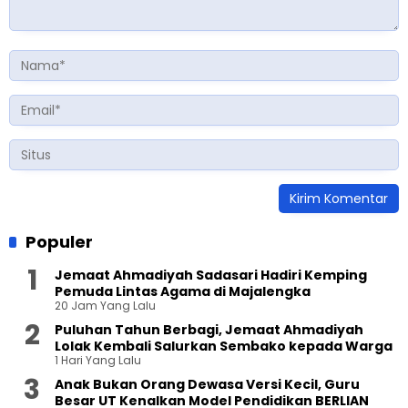
Populer
Jemaat Ahmadiyah Sadasari Hadiri Kemping
Pemuda Lintas Agama di Majalengka
20 Jam Yang Lalu
Puluhan Tahun Berbagi, Jemaat Ahmadiyah
Lolak Kembali Salurkan Sembako kepada Warga
1 Hari Yang Lalu
Anak Bukan Orang Dewasa Versi Kecil, Guru
Besar UT Kenalkan Model Pendidikan BERLIAN