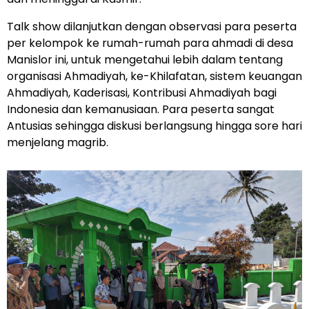
Talk show dilanjutkan dengan observasi para peserta
per kelompok ke rumah-rumah para ahmadi di desa
Manislor ini, untuk mengetahui lebih dalam tentang
organisasi Ahmadiyah, ke-Khilafatan, sistem keuangan
Ahmadiyah, Kaderisasi, Kontribusi Ahmadiyah bagi
Indonesia dan kemanusiaan. Para peserta sangat
Antusias sehingga diskusi berlangsung hingga sore hari
menjelang magrib.