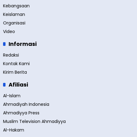
Kebangsaan
Keislaman
Organisasi
Video
Informasi
Redaksi
Kontak Kami
Kirim Berita
Afiliasi
Al-Islam
Ahmadiyah Indonesia
Ahmadiyya Press
Muslim Television Ahmadiyya
Al-Hakam