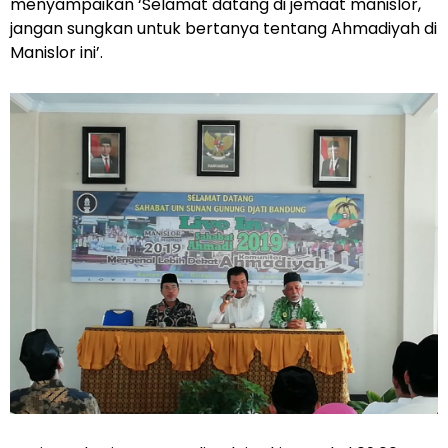
menyampaikan ‘Selamat datang di jemaat manislor,
jangan sungkan untuk bertanya tentang Ahmadiyah di
Manislor ini’.