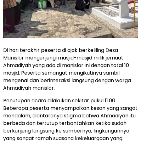
Di hari terakhir peserta di ajak berkeliling Desa
Manislor mengunjungi masjid-masjid milik jemaat
Ahmadiyah yang ada di manislor ini dengan total 10
masjid. Peserta semangat mengikutinya sambil
mengenal dan berinteraksi langsung dengan warga
Ahmadiyah manislor.
Penutupan acara dilakukan sekitar pukul 11.00.
Beberapa peserta menyampaikan kesan yang sangat
mendalam, diantaranya stigma bahwa Ahmadiyah itu
berbeda dan tertutup terbantahkan ketika sudah
berkunjung langsung ke sumbernya, lingkungannya
yang sangat ramah suasana kekeluargaan yang