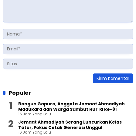
Populer
Bangun Gapura, Anggota Jemaat Ahmadiyah
Madukara dan Warga Sambut HUT RI ke-81
16 Jam Yang Lalu
Jemaat Ahmadiyah Serang Luncurkan Kelas
Tatar, Fokus Cetak Generasi Unggul
16 Jam Yang Lalu