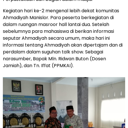
Kegiatan hari ke-2 mengenal lebih dekat komunitas
Ahmadiyah Manislor. Para peserta berkegiatan di
dalam ruangan masroor hall lantai dua. Setelah
sebelumnya para mahasiswa di berikan informasi
seputar Ahmadiyah secara umum, maka hari ini
informasi tentang Ahmadiyah akan dipertajam dan di
perdalam dalam suguhan talk show. Sebagai
narasumber, Bapak Mln. Ridwan Buton (Dosen
Jamiah), dan Tn. Iffat (PPMKAI).