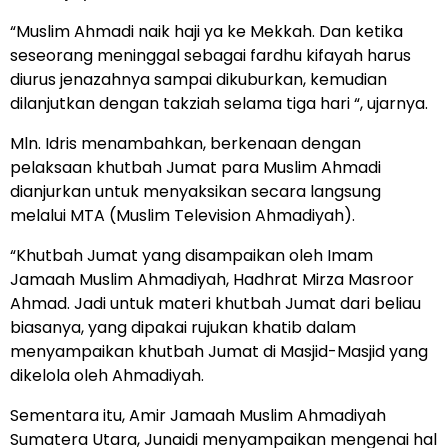
“Muslim Ahmadi naik haji ya ke Mekkah. Dan ketika
seseorang meninggal sebagai fardhu kifayah harus
diurus jenazahnya sampai dikuburkan, kemudian
dilanjutkan dengan takziah selama tiga hari “, ujarnya.
Mln. Idris menambahkan, berkenaan dengan
pelaksaan khutbah Jumat para Muslim Ahmadi
dianjurkan untuk menyaksikan secara langsung
melalui MTA (Muslim Television Ahmadiyah).
“Khutbah Jumat yang disampaikan oleh Imam
Jamaah Muslim Ahmadiyah, Hadhrat Mirza Masroor
Ahmad. Jadi untuk materi khutbah Jumat dari beliau
biasanya, yang dipakai rujukan khatib dalam
menyampaikan khutbah Jumat di Masjid-Masjid yang
dikelola oleh Ahmadiyah.
Sementara itu, Amir Jamaah Muslim Ahmadiyah
Sumatera Utara, Junaidi menyampaikan mengenai hal