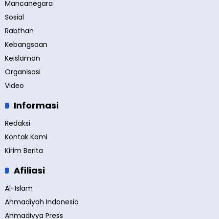
Mancanegara
Sosial
Rabthah
Kebangsaan
Keislaman
Organisasi
Video
Informasi
Redaksi
Kontak Kami
Kirim Berita
Afiliasi
Al-Islam
Ahmadiyah Indonesia
Ahmadiyya Press