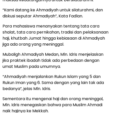
“Kami datang ke Ahmadiyah untuk silaturahmi, dan
diskusi seputar Ahmadiyah”, Kata Fadlan.
Para mahasiswa menanyakan tentang tata cara
shalat, tata cara pernikahan, tradisi dan pelaksanaan
haji, khutbah Jumat hingga kebiasaan di Ahmadiyah
jiga ada orang yang meninggal.
Mubaligh Ahmadiyah Medan, Mln. Idris menjelaskan
jika praktek ibadah tidak ada perbedaan dengan
umat Muslim pada umumnya.
“Ahmadiyah menjalankan Rukun Islam yang 5 dan
Rukun Iman yang 6. Sama dengan yang lain tak ada
bedanya”, jelas Mln. Idris.
Sementara itu mengenai haji dan orang meninggal,
Mln. Idris menegaskan bahwa para Muslim Ahmadi
naik hajinya ke Mekkah.