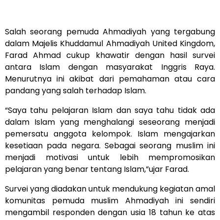
Salah seorang pemuda Ahmadiyah yang tergabung
dalam Majelis Khuddamul Ahmadiyah United Kingdom,
Farad Ahmad cukup khawatir dengan hasil survei
antara Islam dengan masyarakat Inggris Raya.
Menurutnya ini akibat dari pemahaman atau cara
pandang yang salah terhadap Islam.
“Saya tahu pelajaran Islam dan saya tahu tidak ada
dalam Islam yang menghalangi seseorang menjadi
pemersatu anggota kelompok. Islam mengajarkan
kesetiaan pada negara. Sebagai seorang muslim ini
menjadi motivasi untuk lebih mempromosikan
pelajaran yang benar tentang Islam,”ujar Farad.
Survei yang diadakan untuk mendukung kegiatan amal
komunitas pemuda muslim Ahmadiyah ini sendiri
mengambil responden dengan usia 18 tahun ke atas