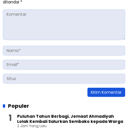
ditandai
*
Populer
Puluhan Tahun Berbagi, Jemaat Ahmadiyah
Lolak Kembali Salurkan Sembako kepada Warga
2 Jam Yang Lalu