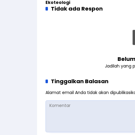
Ekoteologi
Tidak ada Respon
Belum
Jadilah yang 
Tinggalkan Balasan
Alamat email Anda tidak akan dipublikasik