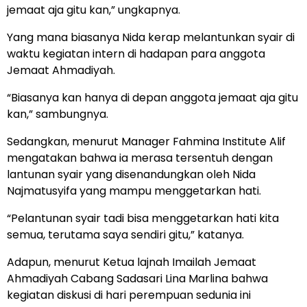
jemaat aja gitu kan,” ungkapnya.
Yang mana biasanya Nida kerap melantunkan syair di
waktu kegiatan intern di hadapan para anggota
Jemaat Ahmadiyah.
“Biasanya kan hanya di depan anggota jemaat aja gitu
kan,” sambungnya.
Sedangkan, menurut Manager Fahmina Institute Alif
mengatakan bahwa ia merasa tersentuh dengan
lantunan syair yang disenandungkan oleh Nida
Najmatusyifa yang mampu menggetarkan hati.
“Pelantunan syair tadi bisa menggetarkan hati kita
semua, terutama saya sendiri gitu,” katanya.
Adapun, menurut Ketua lajnah Imailah Jemaat
Ahmadiyah Cabang Sadasari Lina Marlina bahwa
kegiatan diskusi di hari perempuan sedunia ini