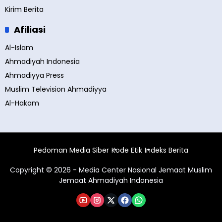
Kirim Berita
Afiliasi
Al-Islam
Ahmadiyah Indonesia
Ahmadiyya Press
Muslim Television Ahmadiyya
Al-Hakam
Pedoman Media Siber
Kode Etik
Indeks Berita
Copyright © 2026 - Media Center Nasional Jemaat Muslim
Jemaat Ahmadiyah Indonesia