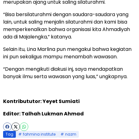
merupakan ajang untuk saling silaturahmi.
“Bisa bersilaturahmi dengan saudara-saudara yang
lain, untuk saling menjalin silaturahmi dan kami bisa
memperkenalkan bahwa organisasi kita Ahmadiyah
ada di Majalengka,” katanya.
Selain itu, Lina Marlina pun mengakui bahwa kegiatan
ini pun sekaligus mampu menambah wawasan.
“Dengan mengikuti diakusi inj, saya mendapatkan
banyak ilmu serta wawasan yang luas,” ungkapnya.
Kontribututor: Yeyet Sumiati
Editor: Talhah Lukman Ahmad
Tag
fahmina institute
nazm