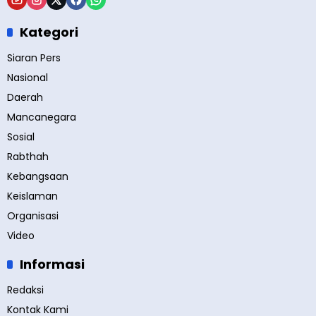
Kategori
Siaran Pers
Nasional
Daerah
Mancanegara
Sosial
Rabthah
Kebangsaan
Keislaman
Organisasi
Video
Informasi
Redaksi
Kontak Kami