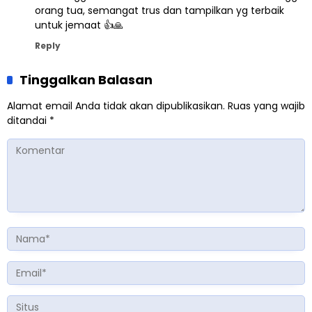
orang tua, semangat trus dan tampilkan yg terbaik
untuk jemaat 👍🙏
Reply
Tinggalkan Balasan
Alamat email Anda tidak akan dipublikasikan.
Ruas yang wajib
ditandai
*