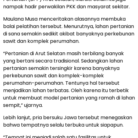
nampak hadir perwakilan PKK dan masyarat sekitar.
Maulana Musa menceritakan alasannya membuka
balai pelatihan tersebut. Menurutnya, lahan pertanian
di sana semakin sedikit akibat banyaknya perkebunan
sawit dan komplek perumahan.
“Pertanian di Arut Selatan masih terbilang banyak
yang bertani secara tradisional. Sedangkan lahan
pertanian semakin tersingkir karena banyaknya
perkebunan sawit dan komplek-komplek
perumahan-perumahan. Tentunya hal tersebut
menjadikan lahan terbatas. Oleh karena itu terbetik
untuk membuat model pertanian yang ramah di lahan
sempit,” ujarnya.
Lebih lanjut, pria bersuku Jawa tersebut menegaskan
bahwa tempatnya selalu terbuka untuk siapapun.
“Tempat ini menjadi salah satu fasilitas untuk