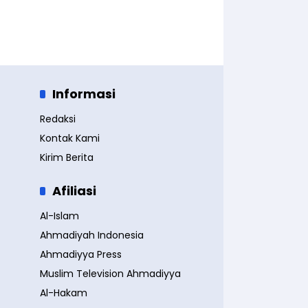
Informasi
Redaksi
Kontak Kami
Kirim Berita
Afiliasi
Al-Islam
Ahmadiyah Indonesia
Ahmadiyya Press
Muslim Television Ahmadiyya
Al-Hakam