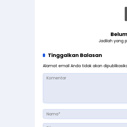
Belum
Jadilah yang 
Tinggalkan Balasan
Alamat email Anda tidak akan dipublikasik