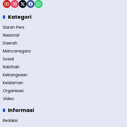
Kategori
Siaran Pers
Nasional
Daerah
Mancanegara
Sosial
Rabthah
Kebangsaan
Keislaman
Organisasi
Video
Informasi
Redaksi