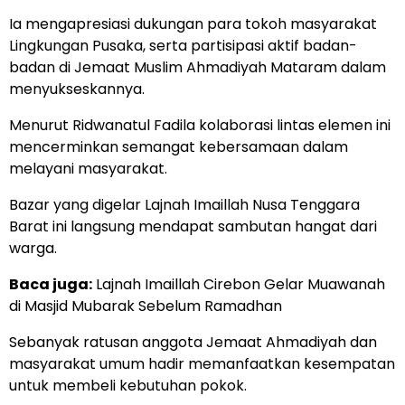
Ia mengapresiasi dukungan para tokoh masyarakat
Lingkungan Pusaka, serta partisipasi aktif badan-
badan di Jemaat Muslim Ahmadiyah Mataram dalam
menyukseskannya.
Menurut Ridwanatul Fadila kolaborasi lintas elemen ini
mencerminkan semangat kebersamaan dalam
melayani masyarakat.
Bazar yang digelar Lajnah Imaillah Nusa Tenggara
Barat ini langsung mendapat sambutan hangat dari
warga.
Baca juga:
Lajnah Imaillah Cirebon Gelar Muawanah
di Masjid Mubarak Sebelum Ramadhan
Sebanyak ratusan anggota Jemaat Ahmadiyah dan
masyarakat umum hadir memanfaatkan kesempatan
untuk membeli kebutuhan pokok.