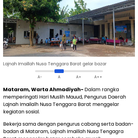
Lajnah Imaillah Nusa Tenggara Barat gelar bazar
A-
A
A+
A++
Mataram, Warta Ahmadiyah-
Dalam rangka
memperingati Hari Muslih Mauud, Pengurus Daerah
Lajnah Imailalh Nusa Tenggara Barat menggelar
kegiatan sosial.
Bekerja sama dengan pengurus cabang serta badan-
badan di Mataram, Lajnah Imaillah Nusa Tengagra