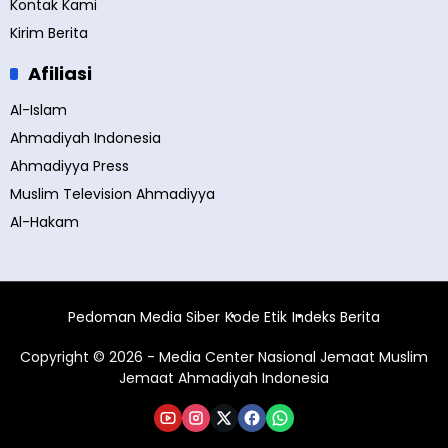
Kontak Kami
Kirim Berita
Afiliasi
Al-Islam
Ahmadiyah Indonesia
Ahmadiyya Press
Muslim Television Ahmadiyya
Al-Hakam
Pedoman Media Siber
Kode Etik
Indeks Berita
Copyright © 2026 - Media Center Nasional Jemaat Muslim
Jemaat Ahmadiyah Indonesia