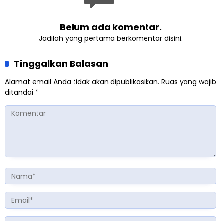
Belum ada komentar.
Jadilah yang pertama berkomentar disini.
Tinggalkan Balasan
Alamat email Anda tidak akan dipublikasikan.
Ruas yang wajib
ditandai
*