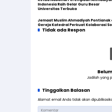
Indonesia Raih Gelar Guru Besar
Universitas Terbuka
Jemaat Muslim Ahmadiyah Pontianak
Gereja Katedral Perkuat Kolaborasi So
Tidak ada Respon
Belum
Jadilah yang 
Tinggalkan Balasan
Alamat email Anda tidak akan dipublikasik