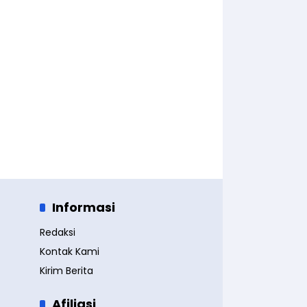
Informasi
Redaksi
Kontak Kami
Kirim Berita
Afiliasi