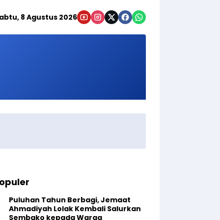
abtu, 8 Agustus 2026
opuler
Puluhan Tahun Berbagi, Jemaat
Ahmadiyah Lolak Kembali Salurkan
Sembako kepada Warga