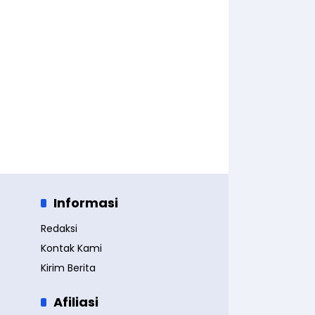
Informasi
Redaksi
Kontak Kami
Kirim Berita
Afiliasi