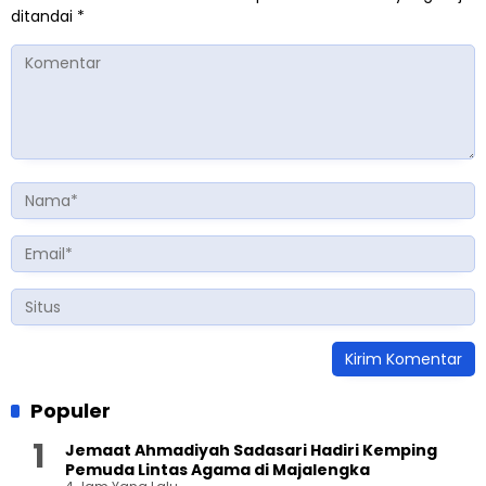
ditandai
*
Populer
Jemaat Ahmadiyah Sadasari Hadiri Kemping
Pemuda Lintas Agama di Majalengka