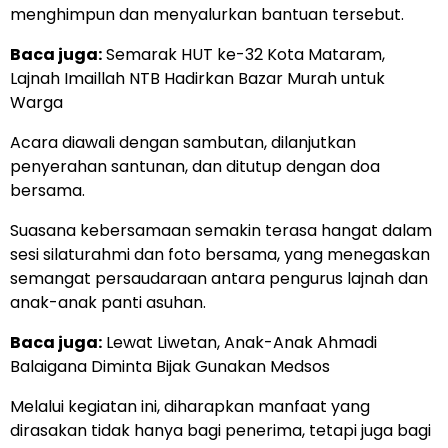
menghimpun dan menyalurkan bantuan tersebut.
Baca juga:
Semarak HUT ke-32 Kota Mataram,
Lajnah Imaillah NTB Hadirkan Bazar Murah untuk
Warga
Acara diawali dengan sambutan, dilanjutkan
penyerahan santunan, dan ditutup dengan doa
bersama.
Suasana kebersamaan semakin terasa hangat dalam
sesi silaturahmi dan foto bersama, yang menegaskan
semangat persaudaraan antara pengurus lajnah dan
anak-anak panti asuhan.
Baca juga:
Lewat Liwetan, Anak-Anak Ahmadi
Balaigana Diminta Bijak Gunakan Medsos
Melalui kegiatan ini, diharapkan manfaat yang
dirasakan tidak hanya bagi penerima, tetapi juga bagi