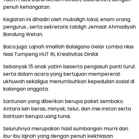
penuh kehangatan.
Kegiatan ini dihadiri oleh mubaligh lokal, enam orang
pengurus , serta sekretaris tabligh Jemaat Ahmadiyah
Bandung Wetan.
Baca juga:
Lajnah Imaillah Balaigana Gelar Lomba Hias
Nasi Tumpeng HUT RI, Kreativitas Dinilai
Sebanyak 15 anak yatim beserta pengasuh panti turut
serta dalam acara yang bertujuan mempererat
ukhuwah sekaligus menumbuhkan kepedulian sosial di
kalangan anggota.
Santunan yang diberikan berupa paket sembako.
Antara lain beras, minyak, telur, dan mie instan serta
bantuan berupa uang tunai.
Seluruhnya merupakan hasil sumbangan murni dari
ibu-ibu lajnah yang dengan penuh keikhlasan