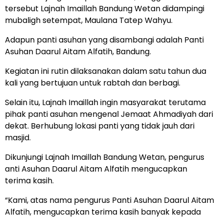
tersebut Lajnah Imaillah Bandung Wetan didampingi
mubaligh setempat, Maulana Tatep Wahyu.
Adapun panti asuhan yang disambangi adalah Panti
Asuhan Daarul Aitam Alfatih, Bandung.
Kegiatan ini rutin dilaksanakan dalam satu tahun dua
kali yang bertujuan untuk rabtah dan berbagi.
Selain itu, Lajnah Imaillah ingin masyarakat terutama
pihak panti asuhan mengenal Jemaat Ahmadiyah dari
dekat. Berhubung lokasi panti yang tidak jauh dari
masjid.
Dikunjungi Lajnah Imaillah Bandung Wetan, pengurus
anti Asuhan Daarul Aitam Alfatih mengucapkan
terima kasih.
“Kami, atas nama pengurus Panti Asuhan Daarul Aitam
Alfatih, mengucapkan terima kasih banyak kepada