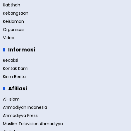
Rabthah
Kebangsaan
Keislaman
Organisasi
Video
Informasi
Redaksi
Kontak Kami
Kirim Berita
Afiliasi
Al-Islam
Ahmadiyah Indonesia
Ahmadiyya Press
Muslim Television Ahmadiyya