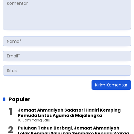
Populer
Jemaat Ahmadiyah Sadasari Hadiri Kemping
Pemuda Lintas Agama di Majalengka
10 Jam Yang Lalu
Puluhan Tahun Berbagi, Jemaat Ahmadiyah
Lolak Kembali Salurkan Sembako kepada Warga