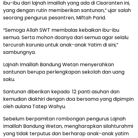
ibu-ibu dari lajnah imaillah yang ada di Cisaranten ini,
yang dengan rutin memberikan santunan,” ujar salah
seorang pengurus pesantren, Miftah Parid.
“Semoga Allah SWT membalas kebaikan ibu-ibu
semua. Serta mohon doanya dari semua agar selalu
tercurah karunia untuk anak-anak Yatim di sini,”
sambungnya.
Lajnah Imaillah Bandung Wetan menyerahkan
santunan berupa perlengkapan sekolah dan uang
saku.
Santunan diberikan kepada 12 panti asuhan dan
kemudian diakhiri dengan doa bersama yang dipimpin
oleh aulana Tatep Wahyu.
Sebelum berpamitan rombongan pengurus Lajnah
Imaillah Bandung Wetan, mengharapkan silahturahmi
yang tidak terputus dan berharap anak-anak yatim