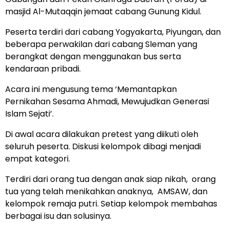
masjid Al-Mutaqqin jemaat cabang Gunung Kidul.
Peserta terdiri dari cabang Yogyakarta, Piyungan, dan
beberapa perwakilan dari cabang Sleman yang
berangkat dengan menggunakan bus serta
kendaraan pribadi.
Acara ini mengusung tema ‘Memantapkan
Pernikahan Sesama Ahmadi, Mewujudkan Generasi
Islam Sejati’.
Di awal acara dilakukan pretest yang diikuti oleh
seluruh peserta. Diskusi kelompok dibagi menjadi
empat kategori.
Terdiri dari orang tua dengan anak siap nikah, orang
tua yang telah menikahkan anaknya, AMSAW, dan
kelompok remaja putri. Setiap kelompok membahas
berbagai isu dan solusinya.