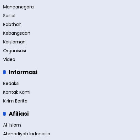
Mancanegara
Sosial
Rabthah
Kebangsaan
Keislaman
Organisasi
Video
Informasi
Redaksi
Kontak Kami
Kirim Berita
Afiliasi
Al-Islam
Ahmadiyah Indonesia