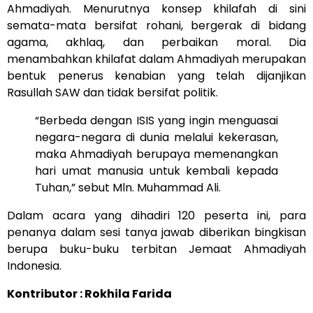
Ahmadiyah. Menurutnya konsep khilafah di sini
semata-mata bersifat rohani, bergerak di bidang
agama, akhlaq, dan perbaikan moral. Dia
menambahkan khilafat dalam Ahmadiyah merupakan
bentuk penerus kenabian yang telah dijanjikan
Rasullah SAW dan tidak bersifat politik.
“Berbeda dengan ISIS yang ingin menguasai
negara-negara di dunia melalui kekerasan,
maka Ahmadiyah berupaya memenangkan
hari umat manusia untuk kembali kepada
Tuhan,” sebut Mln. Muhammad Ali.
Dalam acara yang dihadiri 120 peserta ini, para
penanya dalam sesi tanya jawab diberikan bingkisan
berupa buku-buku terbitan Jemaat Ahmadiyah
Indonesia.
Kontributor : Rokhila Farida