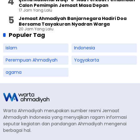
Calon Pemimpin Jemaat Masa Depan
17 Jam Yang Lalu
Jemaat Ahmadiyah Banjarnegara Hadiri Doa
Bersama Tasyakuran Nyadran Warga
20 Jam Yang Lalu
Populer Tag
islam
Indonesia
Perempuan Ahmadiyah
Yogyakarta
agama
Warta Ahmadiyah merupakan sumber resmi Jemaat
Ahmadiyah Indonesia yang menyajikan ragam informasi
seputar kegiatan dan pandangan Ahmadiyah mengenai
berbagai hal.