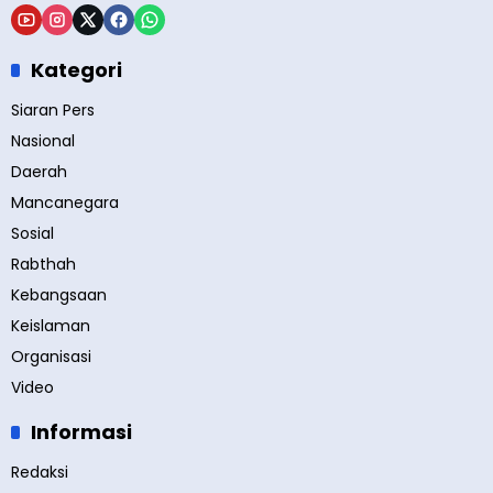
Kategori
Siaran Pers
Nasional
Daerah
Mancanegara
Sosial
Rabthah
Kebangsaan
Keislaman
Organisasi
Video
Informasi
Redaksi