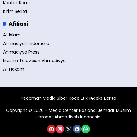
Kontak Kami
Kirim Berita
Afiliasi
Al-Islam
Ahmadiyah Indonesia
Ahmadiyya Press
Muslim Television Ahmadiyya
Al-Hakam
Pedoman Media Siber
Kode Etik
Indeks Berita
Copyright © 2026 - Media Center Nasional Jemaat Muslim
Jemaat Ahmadiyah Indonesia