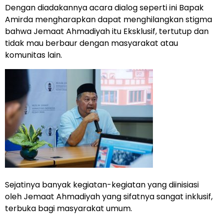
Dengan diadakannya acara dialog seperti ini Bapak
Amirda mengharapkan dapat menghilangkan stigma
bahwa Jemaat Ahmadiyah itu Eksklusif, tertutup dan
tidak mau berbaur dengan masyarakat atau
komunitas lain.
Sejatinya banyak kegiatan-kegiatan yang diinisiasi
oleh Jemaat Ahmadiyah yang sifatnya sangat inklusif,
terbuka bagi masyarakat umum.