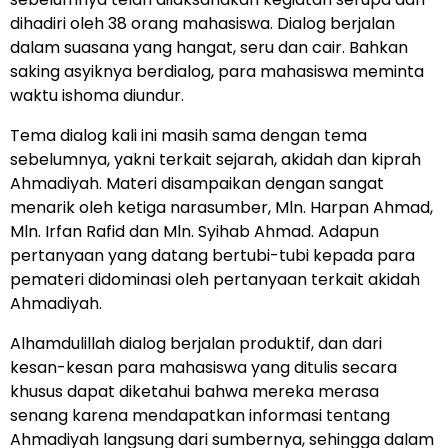
dihadiri oleh 38 orang mahasiswa. Dialog berjalan
dalam suasana yang hangat, seru dan cair. Bahkan
saking asyiknya berdialog, para mahasiswa meminta
waktu ishoma diundur.
Tema dialog kali ini masih sama dengan tema
sebelumnya, yakni terkait sejarah, akidah dan kiprah
Ahmadiyah. Materi disampaikan dengan sangat
menarik oleh ketiga narasumber, Mln. Harpan Ahmad,
Mln. Irfan Rafid dan Mln. Syihab Ahmad. Adapun
pertanyaan yang datang bertubi-tubi kepada para
pemateri didominasi oleh pertanyaan terkait akidah
Ahmadiyah.
Alhamdulillah dialog berjalan produktif, dan dari
kesan-kesan para mahasiswa yang ditulis secara
khusus dapat diketahui bahwa mereka merasa
senang karena mendapatkan informasi tentang
Ahmadiyah langsung dari sumbernya, sehingga dalam