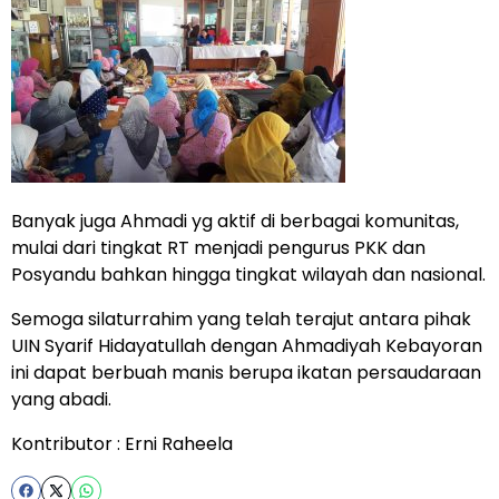
Banyak juga Ahmadi yg aktif di berbagai komunitas,
mulai dari tingkat RT menjadi pengurus PKK dan
Posyandu bahkan hingga tingkat wilayah dan nasional.
Semoga silaturrahim yang telah terajut antara pihak
UIN Syarif Hidayatullah dengan Ahmadiyah Kebayoran
ini dapat berbuah manis berupa ikatan persaudaraan
yang abadi.
Kontributor : Erni Raheela