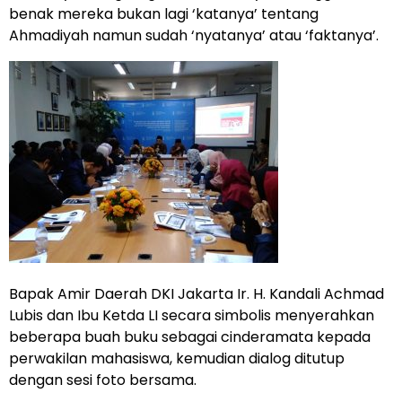
benak mereka bukan lagi ‘katanya’ tentang
Ahmadiyah namun sudah ‘nyatanya’ atau ‘faktanya’.
Bapak Amir Daerah DKI Jakarta Ir. H. Kandali Achmad
Lubis dan Ibu Ketda LI secara simbolis menyerahkan
beberapa buah buku sebagai cinderamata kepada
perwakilan mahasiswa, kemudian dialog ditutup
dengan sesi foto bersama.