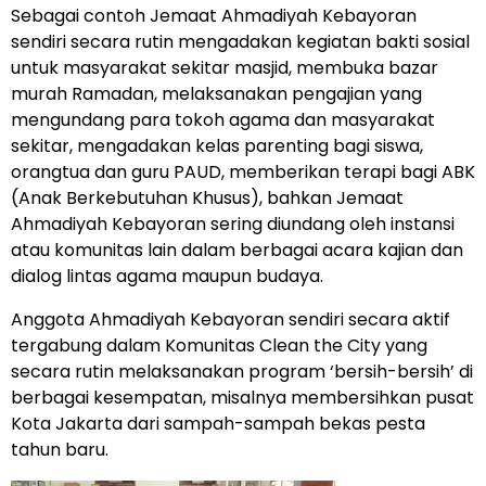
Sebagai contoh Jemaat Ahmadiyah Kebayoran
sendiri secara rutin mengadakan kegiatan bakti sosial
untuk masyarakat sekitar masjid, membuka bazar
murah Ramadan, melaksanakan pengajian yang
mengundang para tokoh agama dan masyarakat
sekitar, mengadakan kelas parenting bagi siswa,
orangtua dan guru PAUD, memberikan terapi bagi ABK
(Anak Berkebutuhan Khusus), bahkan Jemaat
Ahmadiyah Kebayoran sering diundang oleh instansi
atau komunitas lain dalam berbagai acara kajian dan
dialog lintas agama maupun budaya.
Anggota Ahmadiyah Kebayoran sendiri secara aktif
tergabung dalam Komunitas Clean the City yang
secara rutin melaksanakan program ‘bersih-bersih’ di
berbagai kesempatan, misalnya membersihkan pusat
Kota Jakarta dari sampah-sampah bekas pesta
tahun baru.