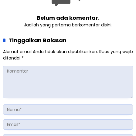
Belum ada komentar.
Jadilah yang pertama berkomentar disini.
Tinggalkan Balasan
Alamat email Anda tidak akan dipublikasikan.
Ruas yang wajib
ditandai
*