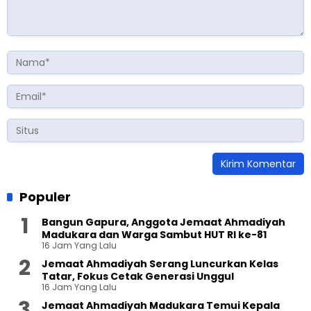
Populer
Bangun Gapura, Anggota Jemaat Ahmadiyah
Madukara dan Warga Sambut HUT RI ke-81
16 Jam Yang Lalu
Jemaat Ahmadiyah Serang Luncurkan Kelas
Tatar, Fokus Cetak Generasi Unggul
16 Jam Yang Lalu
Jemaat Ahmadiyah Madukara Temui Kepala