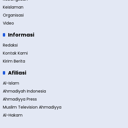
Keislaman
Organisasi
Video
Informasi
Redaksi
Kontak Kami
Kirim Berita
Afiliasi
Al-Islam
Ahmadiyah Indonesia
Ahmadiyya Press
Muslim Television Ahmadiyya
Al-Hakam