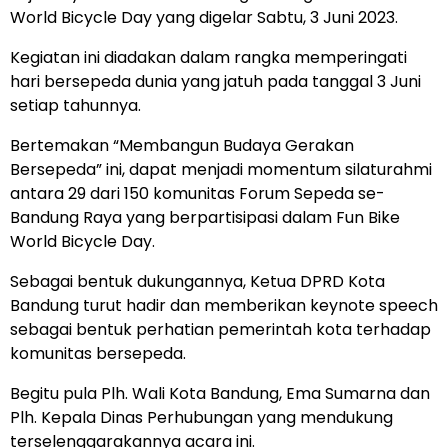
World Bicycle Day yang digelar Sabtu, 3 Juni 2023.
Kegiatan ini diadakan dalam rangka memperingati
hari bersepeda dunia yang jatuh pada tanggal 3 Juni
setiap tahunnya.
Bertemakan “Membangun Budaya Gerakan
Bersepeda” ini, dapat menjadi momentum silaturahmi
antara 29 dari 150 komunitas Forum Sepeda se-
Bandung Raya yang berpartisipasi dalam Fun Bike
World Bicycle Day.
Sebagai bentuk dukungannya, Ketua DPRD Kota
Bandung turut hadir dan memberikan keynote speech
sebagai bentuk perhatian pemerintah kota terhadap
komunitas bersepeda.
Begitu pula Plh. Wali Kota Bandung, Ema Sumarna dan
Plh. Kepala Dinas Perhubungan yang mendukung
terselenggarakannya acara ini.