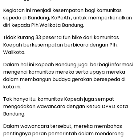
Kegiatan ini menjadi kesempatan bagi komunitas
sepeda di Bandung, KoPeAh , untuk memperkenalkan
diri kepada Plh.Walikota Bandung.
Tidak kurang 33 peserta fun bike dari komunitas
Koepah berkesempatan berbicara dengan Plh.
Walikota.
Dalam hal ini Kopeah Bandung juga berbagi informasi
mengenai komunitas mereka serta upaya mereka
dalam membangun budaya gerakan bersepeda di
kota ini.
Tak hanya itu, komunitas Kopeah juga sempat
mengadakan wawancara dengan Ketua DPRD Kota
Bandung.
Dalam wawancara tersebut, mereka membahas
pentingnya peran pemerintah dalam mendorong