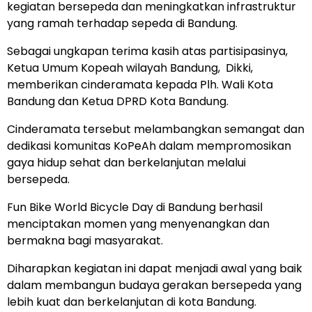
kegiatan bersepeda dan meningkatkan infrastruktur
yang ramah terhadap sepeda di Bandung.
Sebagai ungkapan terima kasih atas partisipasinya,
Ketua Umum Kopeah wilayah Bandung, Dikki,
memberikan cinderamata kepada Plh. Wali Kota
Bandung dan Ketua DPRD Kota Bandung.
Cinderamata tersebut melambangkan semangat dan
dedikasi komunitas KoPeAh dalam mempromosikan
gaya hidup sehat dan berkelanjutan melalui
bersepeda.
Fun Bike World Bicycle Day di Bandung berhasil
menciptakan momen yang menyenangkan dan
bermakna bagi masyarakat.
Diharapkan kegiatan ini dapat menjadi awal yang baik
dalam membangun budaya gerakan bersepeda yang
lebih kuat dan berkelanjutan di kota Bandung.