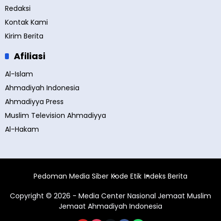
Redaksi
Kontak Kami
Kirim Berita
Afiliasi
Al-Islam
Ahmadiyah Indonesia
Ahmadiyya Press
Muslim Television Ahmadiyya
Al-Hakam
Pedoman Media Siber
Kode Etik
Indeks Berita
Copyright © 2026 - Media Center Nasional Jemaat Muslim
Jemaat Ahmadiyah Indonesia