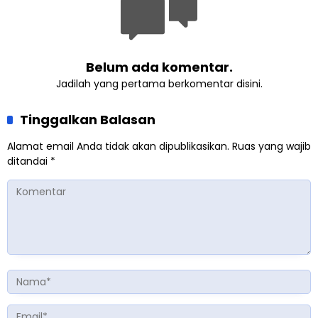
Belum ada komentar.
Jadilah yang pertama berkomentar disini.
Tinggalkan Balasan
Alamat email Anda tidak akan dipublikasikan.
Ruas yang wajib
ditandai
*