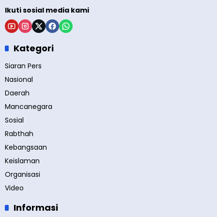
Ikuti sosial media kami
Kategori
Siaran Pers
Nasional
Daerah
Mancanegara
Sosial
Rabthah
Kebangsaan
Keislaman
Organisasi
Video
Informasi