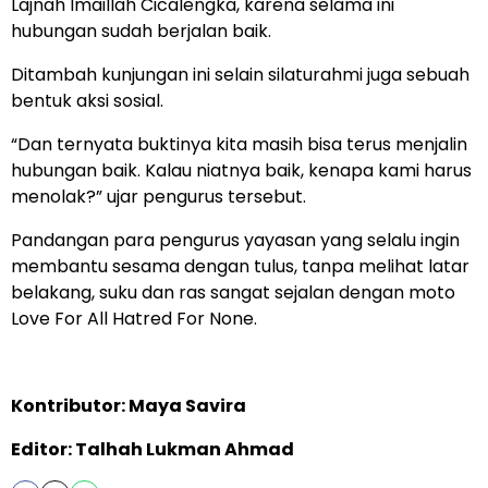
Lajnah Imaillah Cicalengka, karena selama ini
hubungan sudah berjalan baik.
Ditambah kunjungan ini selain silaturahmi juga sebuah
bentuk aksi sosial.
“Dan ternyata buktinya kita masih bisa terus menjalin
hubungan baik. Kalau niatnya baik, kenapa kami harus
menolak?” ujar pengurus tersebut.
Pandangan para pengurus yayasan yang selalu ingin
membantu sesama dengan tulus, tanpa melihat latar
belakang, suku dan ras sangat sejalan dengan moto
Love For All Hatred For None.
Kontributor: Maya Savira
Editor: Talhah Lukman Ahmad