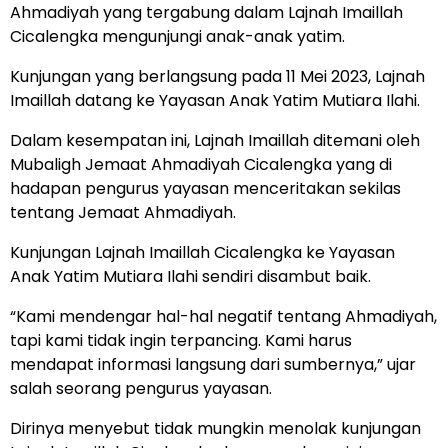
Ahmadiyah yang tergabung dalam Lajnah Imaillah
Cicalengka mengunjungi anak-anak yatim.
Kunjungan yang berlangsung pada 11 Mei 2023, Lajnah
Imaillah datang ke Yayasan Anak Yatim Mutiara Ilahi.
Dalam kesempatan ini, Lajnah Imaillah ditemani oleh
Mubaligh Jemaat Ahmadiyah Cicalengka yang di
hadapan pengurus yayasan menceritakan sekilas
tentang Jemaat Ahmadiyah.
Kunjungan Lajnah Imaillah Cicalengka ke Yayasan
Anak Yatim Mutiara Ilahi sendiri disambut baik.
“Kami mendengar hal-hal negatif tentang Ahmadiyah,
tapi kami tidak ingin terpancing. Kami harus
mendapat informasi langsung dari sumbernya,” ujar
salah seorang pengurus yayasan.
Dirinya menyebut tidak mungkin menolak kunjungan