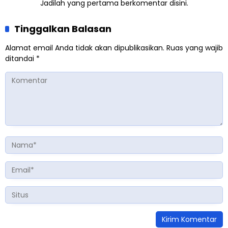
Jadilah yang pertama berkomentar disini.
Tinggalkan Balasan
Alamat email Anda tidak akan dipublikasikan.
Ruas yang wajib
ditandai
*