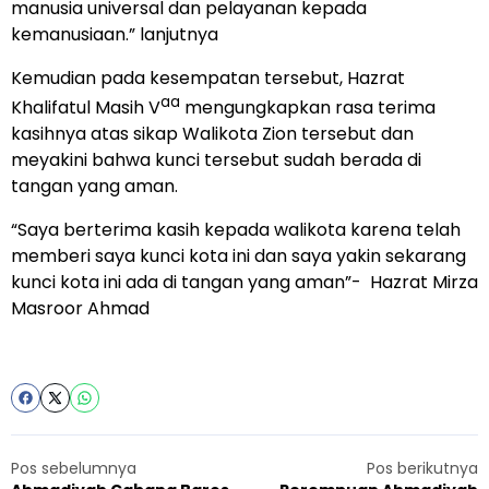
manusia universal dan pelayanan kepada
kemanusiaan.” lanjutnya
Kemudian pada kesempatan tersebut, Hazrat
aa
Khalifatul Masih V
mengungkapkan rasa terima
kasihnya atas sikap Walikota Zion tersebut dan
meyakini bahwa kunci tersebut sudah berada di
tangan yang aman.
“Saya berterima kasih kepada walikota karena telah
memberi saya kunci kota ini dan saya yakin sekarang
kunci kota ini ada di tangan yang aman”- Hazrat Mirza
Masroor Ahmad
Pos sebelumnya
Pos berikutnya