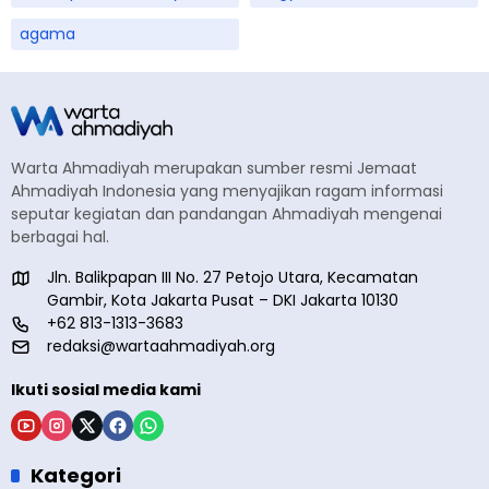
agama
Warta Ahmadiyah merupakan sumber resmi Jemaat
Ahmadiyah Indonesia yang menyajikan ragam informasi
seputar kegiatan dan pandangan Ahmadiyah mengenai
berbagai hal.
Jln. Balikpapan III No. 27 Petojo Utara, Kecamatan
Gambir, Kota Jakarta Pusat – DKI Jakarta 10130
+62 813-1313-3683
redaksi@wartaahmadiyah.org
Ikuti sosial media kami
Kategori