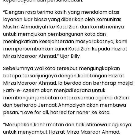
“Dengan rasa terima kasih yang mendalam atas
layanan luar biasa yang diberikan oleh komunitas
Muslim Ahmadiyah ke Kota Zion dan komitmennya
untuk memajukan pembangunan kota dan
meningkatkan kesejahteraan masyarakatnya, kami
mempersembahkan kunci Kota Zion kepada Hazrat
Mirza Masroor Ahmad.” Ujar Billy
Sebelumnya Walikota tersebut mengungkapkan
betapa tersanjungnya dengan kedatangan Hazrat
Mirza Masroor Ahmad. Ia berdoa dan berharap masjid
Fath-e-Azeem akan menjadi sarana untuk
membangun jembatan antara semua agama di Zion
dan berharap Jemaat Ahmadiyah akan membawa
pesan, “Love for all, hatred for none” ke kota.
“Merupakan kehormatan dan hak istimewa bagi saya
untuk menyambut Hazrat Mirza Masroor Ahmad,