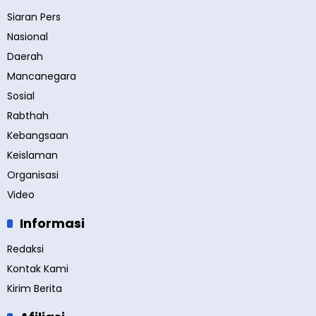
Siaran Pers
Nasional
Daerah
Mancanegara
Sosial
Rabthah
Kebangsaan
Keislaman
Organisasi
Video
Informasi
Redaksi
Kontak Kami
Kirim Berita