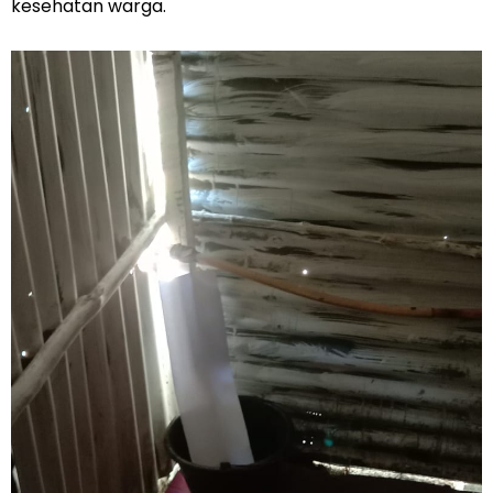
kesehatan warga.