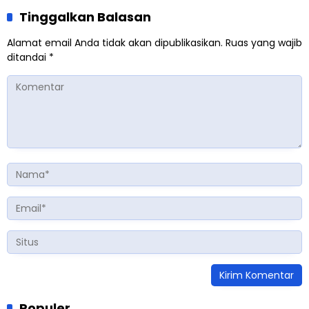
Tinggalkan Balasan
Alamat email Anda tidak akan dipublikasikan.
Ruas yang wajib
ditandai
*
Populer