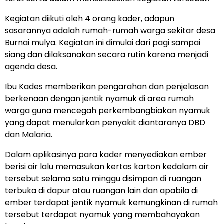
Kegiatan diikuti oleh 4 orang kader, adapun
sasarannya adalah rumah-rumah warga sekitar desa
Burnai mulya. Kegiatan ini dimulai dari pagi sampai
siang dan dilaksanakan secara rutin karena menjadi
agenda desa.
Ibu Kades memberikan pengarahan dan penjelasan
berkenaan dengan jentik nyamuk di area rumah
warga guna mencegah perkembangbiakan nyamuk
yang dapat menularkan penyakit diantaranya DBD
dan Malaria.
Dalam aplikasinya para kader menyediakan ember
berisi air lalu memasukan kertas karton kedalam air
tersebut selama satu minggu disimpan di ruangan
terbuka di dapur atau ruangan lain dan apabila di
ember terdapat jentik nyamuk kemungkinan di rumah
tersebut terdapat nyamuk yang membahayakan