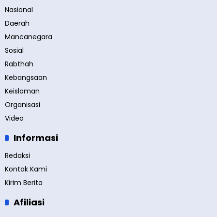
Nasional
Daerah
Mancanegara
Sosial
Rabthah
Kebangsaan
Keislaman
Organisasi
Video
Informasi
Redaksi
Kontak Kami
Kirim Berita
Afiliasi