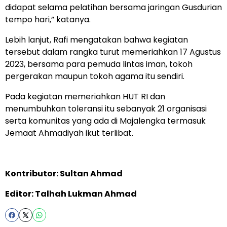
didapat selama pelatihan bersama jaringan Gusdurian
tempo hari,” katanya.
Lebih lanjut, Rafi mengatakan bahwa kegiatan
tersebut dalam rangka turut memeriahkan 17 Agustus
2023, bersama para pemuda lintas iman, tokoh
pergerakan maupun tokoh agama itu sendiri.
Pada kegiatan memeriahkan HUT RI dan
menumbuhkan toleransi itu sebanyak 21 organisasi
serta komunitas yang ada di Majalengka termasuk
Jemaat Ahmadiyah ikut terlibat.
Kontributor: Sultan Ahmad
Editor: Talhah Lukman Ahmad