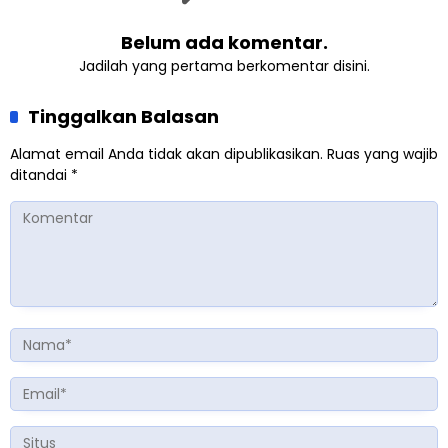
Belum ada komentar.
Jadilah yang pertama berkomentar disini.
Tinggalkan Balasan
Alamat email Anda tidak akan dipublikasikan.
Ruas yang wajib
ditandai
*