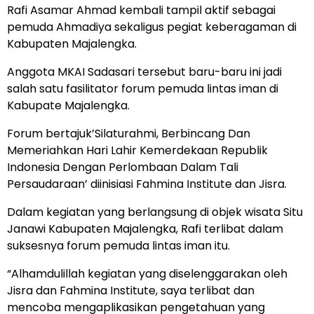
Rafi Asamar Ahmad kembali tampil aktif sebagai
pemuda Ahmadiya sekaligus pegiat keberagaman di
Kabupaten Majalengka.
Anggota MKAI Sadasari tersebut baru-baru ini jadi
salah satu fasilitator forum pemuda lintas iman di
Kabupate Majalengka.
Forum bertajuk’Silaturahmi, Berbincang Dan
Memeriahkan Hari Lahir Kemerdekaan Republik
Indonesia Dengan Perlombaan Dalam Tali
Persaudaraan’ diinisiasi Fahmina Institute dan Jisra.
Dalam kegiatan yang berlangsung di objek wisata Situ
Janawi Kabupaten Majalengka, Rafi terlibat dalam
suksesnya forum pemuda lintas iman itu.
“Alhamdulillah kegiatan yang diselenggarakan oleh
Jisra dan Fahmina Institute, saya terlibat dan
mencoba mengaplikasikan pengetahuan yang