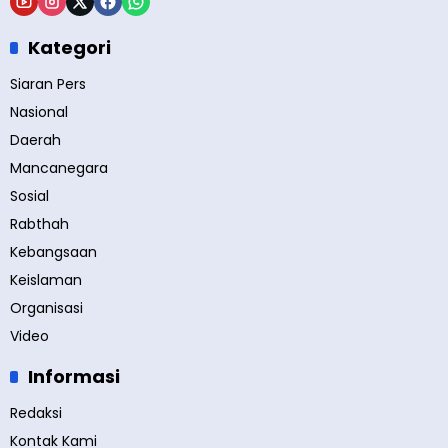
Kategori
Siaran Pers
Nasional
Daerah
Mancanegara
Sosial
Rabthah
Kebangsaan
Keislaman
Organisasi
Video
Informasi
Redaksi
Kontak Kami