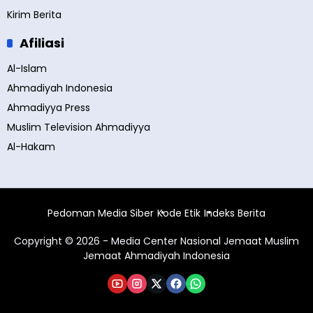
Kirim Berita
Afiliasi
Al-Islam
Ahmadiyah Indonesia
Ahmadiyya Press
Muslim Television Ahmadiyya
Al-Hakam
Pedoman Media Siber
Kode Etik
Indeks Berita
Copyright © 2026 - Media Center Nasional Jemaat Muslim
Jemaat Ahmadiyah Indonesia