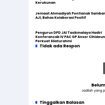
Kerukunan
Jemaat Ahmadiyah Pontianak Samban
AJI, Bahas Kolaborasi Positif
Pengurus DPD JAI Tasikmalaya Hadiri
Konferancab IV PAC GP Ansor Cihideun
Perkuat Silaturahmi
Tidak ada Respon
Belum
Jadilah yang 
Tinggalkan Balasan