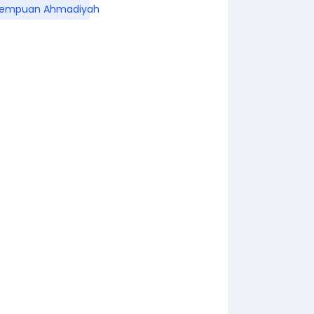
rempuan Ahmadiyah