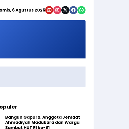
amis, 6 Agustus 2026
opuler
Bangun Gapura, Anggota Jemaat
Ahmadiyah Madukara dan Warga
Sambut HUT RI ke-81