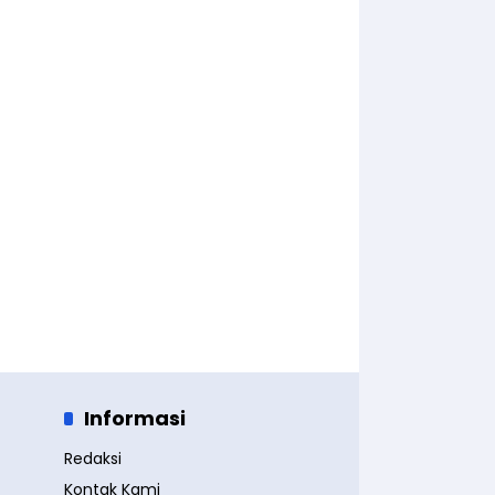
Informasi
Redaksi
Kontak Kami