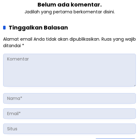
Belum ada komentar.
Jadilah yang pertama berkomentar disini.
Tinggalkan Balasan
Alamat email Anda tidak akan dipublikasikan.
Ruas yang wajib
ditandai
*