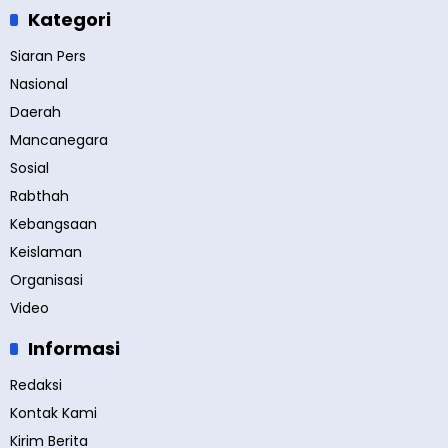
Kategori
Siaran Pers
Nasional
Daerah
Mancanegara
Sosial
Rabthah
Kebangsaan
Keislaman
Organisasi
Video
Informasi
Redaksi
Kontak Kami
Kirim Berita