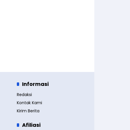
Informasi
Redaksi
Kontak Kami
Kirim Berita
Afiliasi