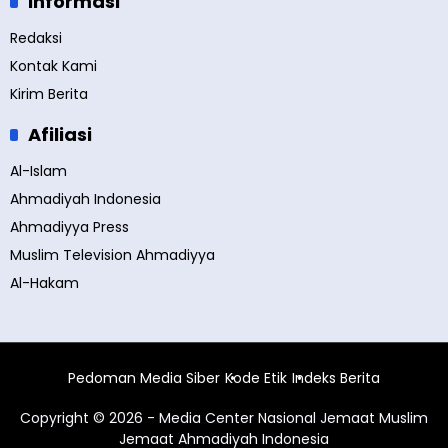
Informasi
Redaksi
Kontak Kami
Kirim Berita
Afiliasi
Al-Islam
Ahmadiyah Indonesia
Ahmadiyya Press
Muslim Television Ahmadiyya
Al-Hakam
Pedoman Media Siber
Kode Etik
Indeks Berita
Copyright © 2026 - Media Center Nasional Jemaat Muslim
Jemaat Ahmadiyah Indonesia