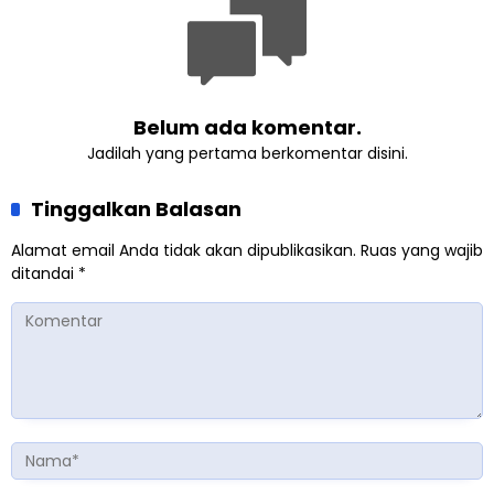
Belum ada komentar.
Jadilah yang pertama berkomentar disini.
Tinggalkan Balasan
Alamat email Anda tidak akan dipublikasikan.
Ruas yang wajib
ditandai
*