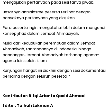
mengajukan pertanyaan pada sesi tanya jawab.
Besarnya antusiasme peserta terlihat dengan
banyaknya pertanyaan yang diajukan.
Para peserta ingin mengetahui lebih dalam mengenai
konsep jihad dalam Jemaat Ahmadiyah.
Mulai dari kedudukan perempuan dalam Jemaat
Ahmadiyah, tantangannya di Indonesia, hingga
pandangan Jemaat Ahmadiyah terhadap agama-
agama lain selain Islam.
Kunjungan hangat ini diakhiri dengan sesi dokumentasi
bersama dengan seluruh peserta. *
Kontributor: Rifqi Arianto Qasid Ahmad
Editor: Talhah Lukman A