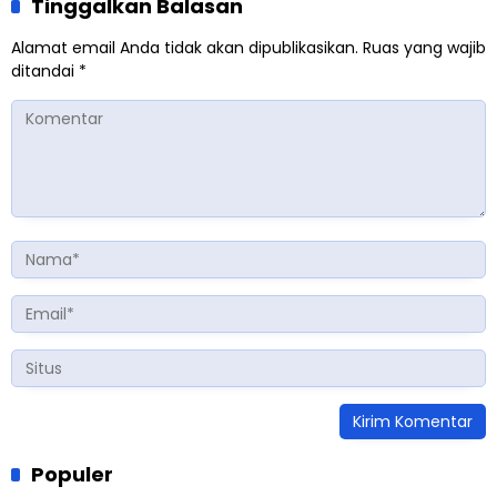
Tinggalkan Balasan
Alamat email Anda tidak akan dipublikasikan.
Ruas yang wajib
ditandai
*
Populer