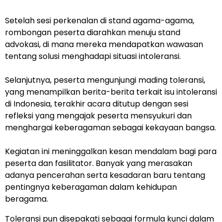
Setelah sesi perkenalan di stand agama-agama,
rombongan peserta diarahkan menuju stand
advokasi, di mana mereka mendapatkan wawasan
tentang solusi menghadapi situasi intoleransi.
Selanjutnya, peserta mengunjungi mading toleransi,
yang menampilkan berita-berita terkait isu intoleransi
di Indonesia, terakhir acara ditutup dengan sesi
refleksi yang mengajak peserta mensyukuri dan
menghargai keberagaman sebagai kekayaan bangsa.
Kegiatan ini meninggalkan kesan mendalam bagi para
peserta dan fasilitator. Banyak yang merasakan
adanya pencerahan serta kesadaran baru tentang
pentingnya keberagaman dalam kehidupan
beragama.
Toleransi pun disepakati sebagai formula kunci dalam