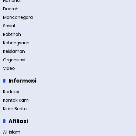
Nasional
Daerah
Mancanegara
Sosial
Rabthah
Kebangsaan
Keislaman
Organisasi
Video
Informasi
Redaksi
Kontak Kami
Kirim Berita
Afiliasi
Al-Islam