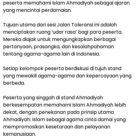
peserta memahami Islam Ahmadiyah sebagai ajaran
yang mencintai perdamaian.
Tujuan utama dari sesi Jalan Toleransi ini adalah
menciptakan ruang ‘udar rasa’ bagi para peserta.
Mereka diajak untuk mengungkapkan berbagai
pertanyaan, prasangka, dan kesalahpahaman
tentang agama-agama lain di Indonesia.
Setiap kelompok peserta berdiskusi di tujuh stand
yang mewakili agama-agama dan kepercayaan yang
berbeda.
Peserta yang singgah di stand Ahmadiyah
berkesempatan memahami Islam Ahmadiyah lebih
dekat, dengan penekanan pada prinsip utama
Ahmadiyah: Islam sebagai agama cinta damai yang
mempromosikan kesetaraan dan pelayanan
kemanusiaan.