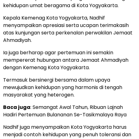
kehidupan umat beragama di Kota Yogyakarta.
Kepala Kemenag Kota Yogyakarta, Nadhif
menyampaikan apresiasi serta ucapan terimakasih
atas kunjungan serta perkenalan perwakilan Jemaat
Ahmadiyah.
Ia juga berharap agar pertemuan ini semakin
mempererat hubungan antara Jemaat Ahmadiyah
dengan Kemenag Kota Yogyakarta.
Termasuk bersinergi bersama dalam upaya
mewujudkan kehidupan yang harmonis di tengah
masyarakat yang heterogen.
Baca juga
:
Semangat Awal Tahun, Ribuan Lajnah
Hadiri Pertemuan Bulananan Se-Tasikmalaya Raya
Nadhif juga menyampaikan Kota Yogyakarta harus
menjadi contoh kehidupan yang penuh toleransi dan