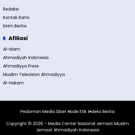
Redaksi
Kontak Kami
Kirim Berita
Afiliasi
Al-Islam
Ahmadiyah Indonesia
Ahmadiyya Press
Muslim Television Ahmadiyya
Al-Hakam
Pedoman Media Siber
Kode Etik
Indeks Berita
Copyright © 2026 - Media Center Nasional Jemaat Muslim
Jemaat Ahmadiyah Indonesia