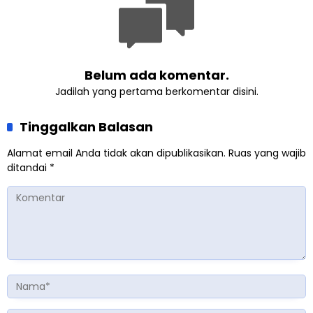
Belum ada komentar.
Jadilah yang pertama berkomentar disini.
Tinggalkan Balasan
Alamat email Anda tidak akan dipublikasikan.
Ruas yang wajib
ditandai
*