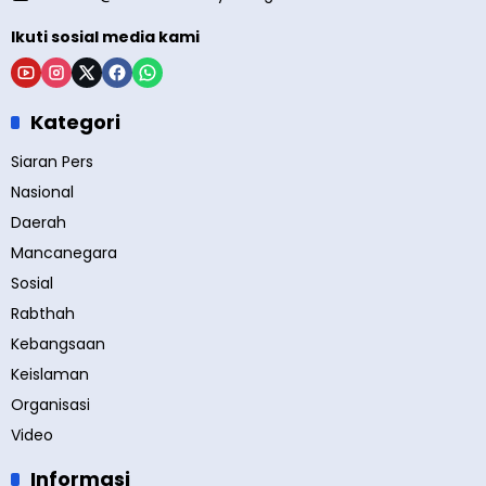
Ikuti sosial media kami
Kategori
Siaran Pers
Nasional
Daerah
Mancanegara
Sosial
Rabthah
Kebangsaan
Keislaman
Organisasi
Video
Informasi