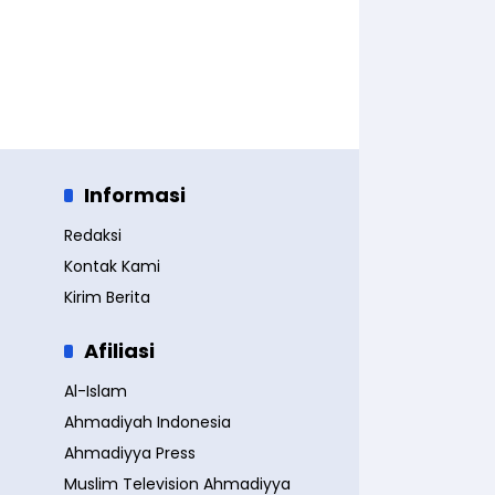
Informasi
Redaksi
Kontak Kami
Kirim Berita
Afiliasi
Al-Islam
Ahmadiyah Indonesia
Ahmadiyya Press
Muslim Television Ahmadiyya