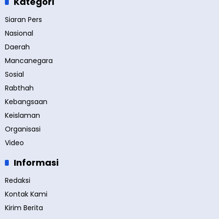
Kategori
Siaran Pers
Nasional
Daerah
Mancanegara
Sosial
Rabthah
Kebangsaan
Keislaman
Organisasi
Video
Informasi
Redaksi
Kontak Kami
Kirim Berita