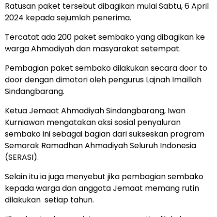
Ratusan paket tersebut dibagikan mulai Sabtu, 6 April
2024 kepada sejumlah penerima.
Tercatat ada 200 paket sembako yang dibagikan ke
warga Ahmadiyah dan masyarakat setempat.
Pembagian paket sembako dilakukan secara door to
door dengan dimotori oleh pengurus Lajnah Imaillah
Sindangbarang.
Ketua Jemaat Ahmadiyah Sindangbarang, Iwan
Kurniawan mengatakan aksi sosial penyaluran
sembako ini sebagai bagian dari sukseskan program
Semarak Ramadhan Ahmadiyah Seluruh Indonesia
(SERASI).
Selain itu ia juga menyebut jika pembagian sembako
kepada warga dan anggota Jemaat memang rutin
dilakukan setiap tahun.