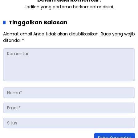
Jadilah yang pertama berkomentar disini.
Tinggalkan Balasan
Alamat email Anda tidak akan dipublikasikan.
Ruas yang wajib
ditandai
*