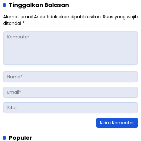
Tinggalkan Balasan
Alamat email Anda tidak akan dipublikasikan.
Ruas yang wajib
ditandai
*
Populer