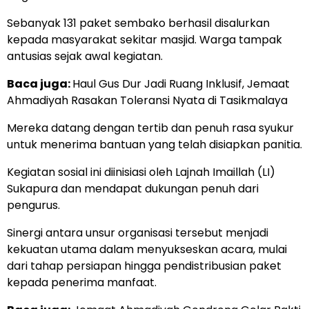
Sebanyak 131 paket sembako berhasil disalurkan
kepada masyarakat sekitar masjid. Warga tampak
antusias sejak awal kegiatan.
Baca juga:
Haul Gus Dur Jadi Ruang Inklusif, Jemaat
Ahmadiyah Rasakan Toleransi Nyata di Tasikmalaya
Mereka datang dengan tertib dan penuh rasa syukur
untuk menerima bantuan yang telah disiapkan panitia.
Kegiatan sosial ini diinisiasi oleh Lajnah Imaillah (LI)
Sukapura dan mendapat dukungan penuh dari
pengurus.
Sinergi antara unsur organisasi tersebut menjadi
kekuatan utama dalam menyukseskan acara, mulai
dari tahap persiapan hingga pendistribusian paket
kepada penerima manfaat.