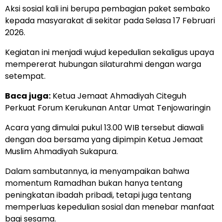
Aksi sosial kali ini berupa pembagian paket sembako
kepada masyarakat di sekitar pada Selasa 17 Februari
2026.
Kegiatan ini menjadi wujud kepedulian sekaligus upaya
mempererat hubungan silaturahmi dengan warga
setempat.
Baca juga:
Ketua Jemaat Ahmadiyah Citeguh
Perkuat Forum Kerukunan Antar Umat Tenjowaringin
Acara yang dimulai pukul 13.00 WIB tersebut diawali
dengan doa bersama yang dipimpin Ketua Jemaat
Muslim Ahmadiyah Sukapura.
Dalam sambutannya, ia menyampaikan bahwa
momentum Ramadhan bukan hanya tentang
peningkatan ibadah pribadi, tetapi juga tentang
memperluas kepedulian sosial dan menebar manfaat
bagi sesama.