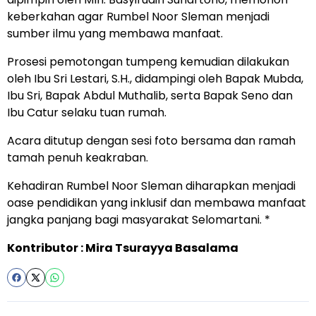
keberkahan agar Rumbel Noor Sleman menjadi
sumber ilmu yang membawa manfaat.
Prosesi pemotongan tumpeng kemudian dilakukan
oleh Ibu Sri Lestari, S.H., didampingi oleh Bapak Mubda,
Ibu Sri, Bapak Abdul Muthalib, serta Bapak Seno dan
Ibu Catur selaku tuan rumah.
Acara ditutup dengan sesi foto bersama dan ramah
tamah penuh keakraban.
Kehadiran Rumbel Noor Sleman diharapkan menjadi
oase pendidikan yang inklusif dan membawa manfaat
jangka panjang bagi masyarakat Selomartani. *
Kontributor : Mira Tsurayya Basalama