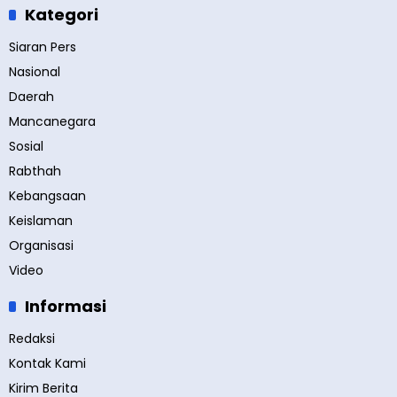
Kategori
Siaran Pers
Nasional
Daerah
Mancanegara
Sosial
Rabthah
Kebangsaan
Keislaman
Organisasi
Video
Informasi
Redaksi
Kontak Kami
Kirim Berita