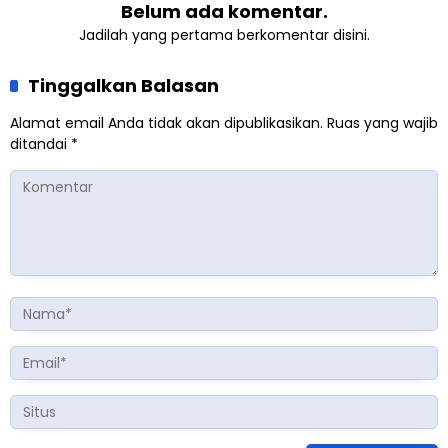
Belum ada komentar.
Jadilah yang pertama berkomentar disini.
Tinggalkan Balasan
Alamat email Anda tidak akan dipublikasikan.
Ruas yang wajib
ditandai
*